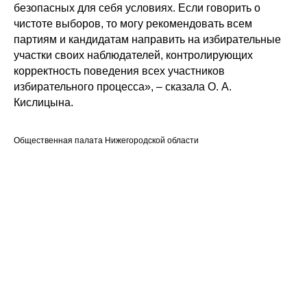
безопасных для себя условиях. Если говорить о
чистоте выборов, то могу рекомендовать всем
партиям и кандидатам направить на избирательные
участки своих наблюдателей, контролирующих
корректность поведения всех участников
избирательного процесса», – сказала О. А.
Кислицына.
Общественная палата Нижегородской области