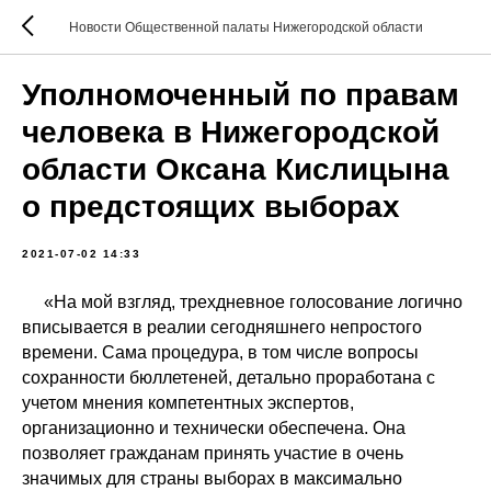
Новости Общественной палаты Нижегородской области
Уполномоченный по правам
человека в Нижегородской
области Оксана Кислицына
о предстоящих выборах
2021-07-02 14:33
«На мой взгляд, трехдневное голосование логично
вписывается в реалии сегодняшнего непростого
времени. Сама процедура, в том числе вопросы
сохранности бюллетеней, детально проработана с
учетом мнения компетентных экспертов,
организационно и технически обеспечена. Она
позволяет гражданам принять участие в очень
значимых для страны выборах в максимально