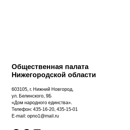
Общественная палата
Нижегородской области
603105, г. Нижний Новгород,
ул. Белинского, 9Б
«Дом народного единства».
Телефон: 435-16-20, 435-15-01
E-mail: opno1@mail.ru