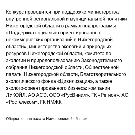
Конкурс проводится при поддержке министерства
внутренней региональной и муниципальной политики
Нижегородской области в рамках подпрограммы
«Поддержка социально ориентированных
некоммерческих организаций в Нижегородской
области», министерства экологии и природных
ресурсов Нижегородской области, комитета по
экологии и природопользованию Законодательного
собрания Нижегородской области, Общественной
палаты Нижегородской области, Благотворительного
экологического фонда «Цивилизация», а также
эколого-ориентированного бизнеса: компании
ЛУКОЙЛ, АО АСЭ, ООО «РусВинил», ГК «Регион», АО
«Ростелеком», ГК НМЖК.
Общественная палата Нижегородской области