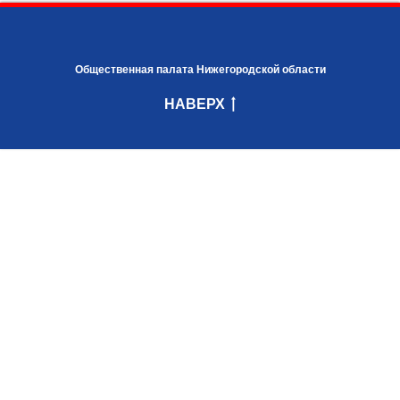
Общественная палата Нижегородской области
НАВЕРХ