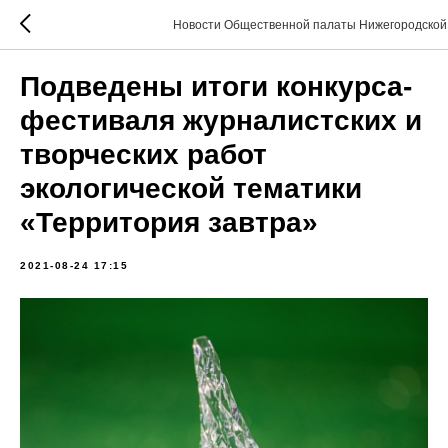
Новости Общественной палаты Нижегородской
Подведены итоги конкурса-
фестиваля журналистских и
творческих работ
экологической тематики
«Территория завтра»
2021-08-24 17:15