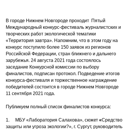
В городе Нижнем Новгороде проходит Пятый
Международный конкурс-фестиваль журналистских и
творческих работ экологической тематики
«Территория завтра». Напомним, что в этом году на
конкурс поступило более 150 заявок из регионов
Российской Федерации, стран ближнего и дальнего
зарубежья. 24 августа 2021 года состоялось
заседание Конкурсной комиссии по выбору
финалистов, подписан протокол. Подведение итогов
конкурса-фестиваля и торжественное награждение
победителей состоится в городе Нижнем Новгороде
11 сентября 2021 года.
Публикуем полный список финалистов конкурса:
1. МБУ «Лаборатория Салахова», сюжет
«
Средство
защиты или угроза экологии?», г. Сургут, руководитель