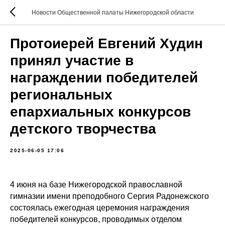
Новости Общественной палаты Нижегородской области
Протоиерей Евгений Худин
принял участие в
награждении победителей
региональных
епархиальных конкурсов
детского творчества
2025-06-05 17:06
4 июня на базе Нижегородской православной
гимназии имени преподобного Сергия Радонежского
состоялась ежегодная церемония награждения
победителей конкурсов, проводимых отделом