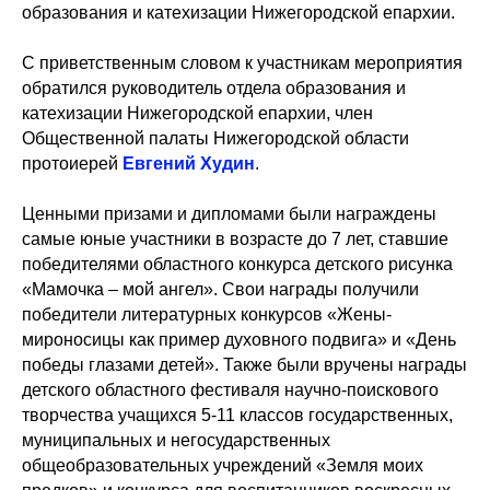
образования и катехизации Нижегородской епархии.
С приветственным словом к участникам мероприятия
обратился руководитель отдела образования и
катехизации Нижегородской епархии, член
Общественной палаты Нижегородской области
протоиерей
Евгений Худин
.
Ценными призами и дипломами были награждены
самые юные участники в возрасте до 7 лет, ставшие
победителями областного конкурса детского рисунка
«Мамочка – мой ангел». Свои награды получили
победители литературных конкурсов «Жены-
мироносицы как пример духовного подвига» и «День
победы глазами детей». Также были вручены награды
детского областного фестиваля научно-поискового
творчества учащихся 5-11 классов государственных,
муниципальных и негосударственных
общеобразовательных учреждений «Земля моих