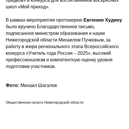
предков» и конкурса для воспитанников воскресных
школ «Мой приход».
В рамках мероприятия протоиерею
Евгению Худину
было вручено Благодарственное письмо,
подписанное министром образования и науки
Нижегородской области Михаилом Пучковым, за
работу в жюри регионального этапа Всероссийского
конкурса «Учитель года России – 2025», высокий
профессионализм и компетентную оценку уровня
подготовки участников.
Фото:
Михаил Шагалов
Общественная палата Нижегородской области