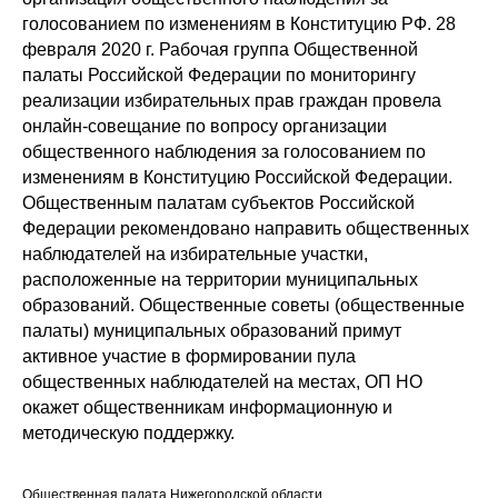
голосованием по изменениям в Конституцию РФ. 28
февраля 2020 г. Рабочая группа Общественной
палаты Российской Федерации по мониторингу
реализации избирательных прав граждан провела
онлайн-совещание по вопросу организации
общественного наблюдения за голосованием по
изменениям в Конституцию Российской Федерации.
Общественным палатам субъектов Российской
Федерации рекомендовано направить общественных
наблюдателей на избирательные участки,
расположенные на территории муниципальных
образований. Общественные советы (общественные
палаты) муниципальных образований примут
активное участие в формировании пула
общественных наблюдателей на местах, ОП НО
окажет общественникам информационную и
методическую поддержку.
Общественная палата Нижегородской области