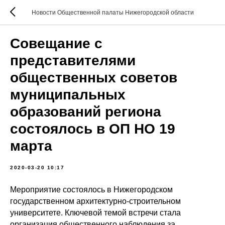
Новости Общественной палаты Нижегородской области
Совещание с
представителями
общественных советов
муниципальных
образований региона
состоялось в ОП НО 19
марта
2020-03-20 10:17
Мероприятие состоялось в Нижегородском
государственном архитектурно-строительном
университете. Ключевой темой встречи стала
организация общественного наблюдения за