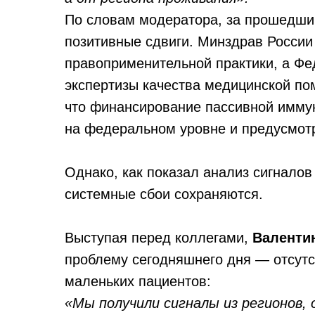
По словам модератора, за прошедши
позитивные сдвиги. Минздрав России
правоприменительной практики, а Ф
экспертизы качества медицинской п
что финансирование пассивной имму
на федеральном уровне и предусмотр
Однако, как показал анализ сигналов
системные сбои сохраняются.
Выступая перед коллегами,
Валенти
проблему сегодняшнего дня — отсутс
маленьких пациентов:
«Мы получили сигналы из регионов,