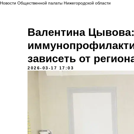
Новости Общественной палаты Нижегородской области
Валентина Цывова:
иммунопрофилакти
зависеть от регио
2026-03-17 17:03