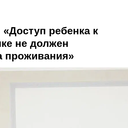
 «Доступ ребенка к
ке не должен
на проживания»