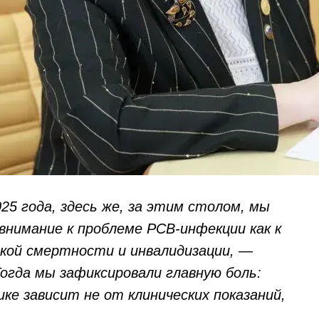
025 года, здесь же, за этим столом, мы
внимание к проблеме РСВ-инфекции как к
кой смертности и инвалидизации, —
огда мы зафиксировали главную боль:
ке зависит не от клинических показаний,