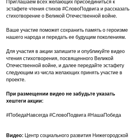
Приглашаем всех желающих присоединиться к
эстафете чтения стихов #СловоПодвига и рассказать
стихотворение о Великой Отечественной войне.
Ваше участие поможет сохранить память о героизме
нашего народа и передать ее будущим поколениям.
Для участия в акции запишите и опубликуйте видео
чтения стихотворения, посвященного Великой
Отечественной войне, и далее передайте эстафету
следующим из числа желающих принять участие в
проекте.
При размещении видео не забудьте указать
хештеги акции:
#ПобедаНавсегда #СловоПодвига #НашаПобеда
Видео:
Центр социального развития Нижегородской