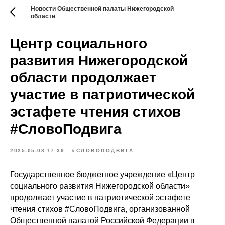
Новости Общественной палаты Нижегородской
области
Центр социального
развития Нижегородской
области продолжает
участие в патриотической
эстафете чтения стихов
#СловоПодвига
2025-05-08 17:39
#СЛОВОПОДВИГА
Государственное бюджетное учреждение «Центр
социального развития Нижегородской области»
продолжает участие в патриотической эстафете
чтения стихов #СловоПодвига, организованной
Общественной палатой Российской Федерации в