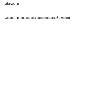
области
Общественная палата Нижегородской области