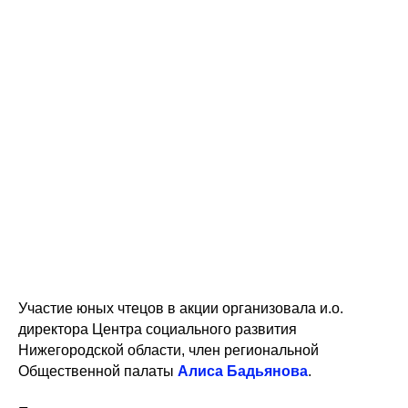
Участие юных чтецов в акции организовала и.о.
директора Центра социального развития
Нижегородской области, член региональной
Общественной палаты
Алиса Бадьянова
.