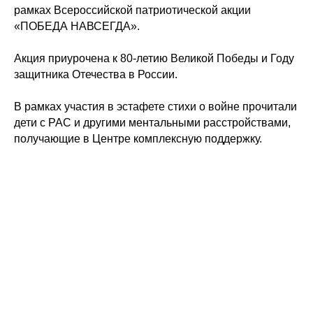
рамках Всероссийской патриотической акции
«ПОБЕДА НАВСЕГДА».
Акция приурочена к 80-летию Великой Победы и Году
защитника Отечества в России.
В рамках участия в эстафете стихи о войне прочитали
дети с РАС и другими ментальными расстройствами,
получающие в Центре комплексную поддержку.