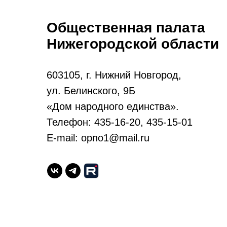
Общественная палата
Нижегородской области
603105, г. Нижний Новгород,
ул. Белинского, 9Б
«Дом народного единства».
Телефон: 435-16-20, 435-15-01
E-mail: opno1@mail.ru