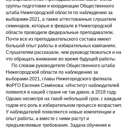
группы подготовки и координации Общественного
штаба Нижегородской области по наблюдению за
выборами-2021, а также аттестованные слушатели
семинаров, которые в феврале в Нижегородской
области проводили федеральные преподаватели.
Почти все из преподавательского состава имеют
большой опыт работы в избирательных кампаниях.
Слушателям рассказали, чем руководствоваться и на
что обращать внимание во время будущей работы.
По словам руководителя Общественного штаба
Нижегородской области по наблюдению за
выборами-2021, главы Нижегородского филиала
ФоРГО Евгения Семёнова: «Институт наблюдателей
появился в нашей стране не так давно, в 2018 году.
Однако несмотря на такой небольшой срок, с каждым
годом его роль в избирательном процессе возрастает.
У наблюдателей появляются новые компетенции и
опыт работы, а вместе с ними растут и
предъявляемые требования. Задача обучения и