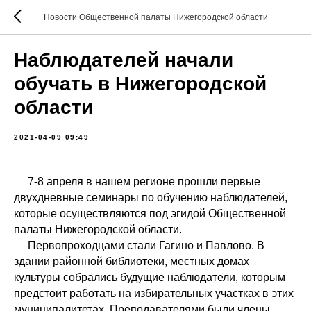
Новости Общественной палаты Нижегородской области
Наблюдателей начали
обучать в Нижегородской
области
2021-04-09 09:49
7-8 апреля в нашем регионе прошли первые
двухдневные семинары по обучению наблюдателей,
которые осуществляются под эгидой Общественной
палаты Нижегородской области.
Первопроходцами стали Гагино и Павлово. В
здании районной библиотеки, местных домах
культуры собрались будущие наблюдатели, которым
предстоит работать на избирательных участках в этих
муниципалитетах. Преподавателями были члены