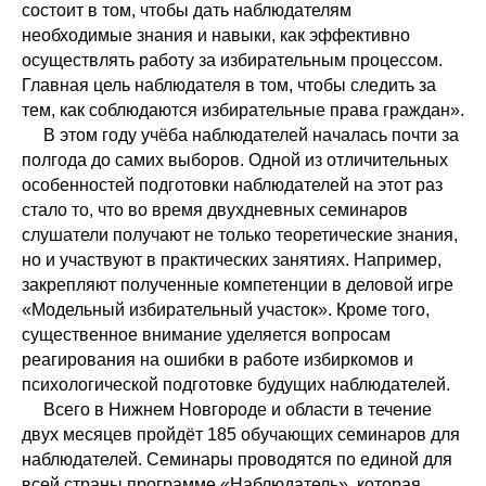
состоит в том, чтобы дать наблюдателям
необходимые знания и навыки, как эффективно
осуществлять работу за избирательным процессом.
Главная цель наблюдателя в том, чтобы следить за
тем, как соблюдаются избирательные права граждан».
В этом году учёба наблюдателей началась почти за
полгода до самих выборов. Одной из отличительных
особенностей подготовки наблюдателей на этот раз
стало то, что во время двухдневных семинаров
слушатели получают не только теоретические знания,
но и участвуют в практических занятиях. Например,
закрепляют полученные компетенции в деловой игре
«Модельный избирательный участок». Кроме того,
существенное внимание уделяется вопросам
реагирования на ошибки в работе избиркомов и
психологической подготовке будущих наблюдателей.
Всего в Нижнем Новгороде и области в течение
двух месяцев пройдёт 185 обучающих семинаров для
наблюдателей. Семинары проводятся по единой для
всей страны программе «Наблюдатель», которая