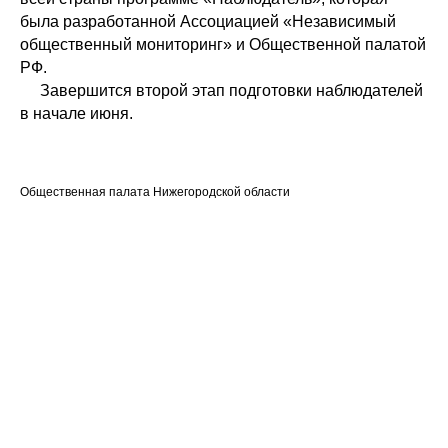
была разработанной Ассоциацией «Независимый
общественный мониторинг» и Общественной палатой
РФ.
Завершится второй этап подготовки наблюдателей
в начале июня.
Общественная палата Нижегородской области