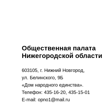
Общественная палата
Нижегородской области
603105, г. Нижний Новгород,
ул. Белинского, 9Б
«Дом народного единства».
Телефон: 435-16-20, 435-15-01
E-mail: opno1@mail.ru