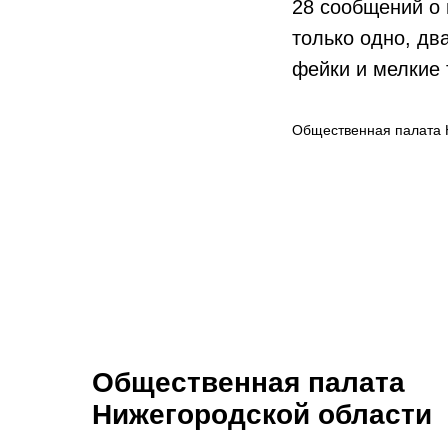
28 сообщений о 
только одно, дв
фейки и мелкие 
Общественная палата 
Общественная палата
Нижегородской области