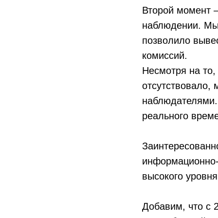
Второй момент 
наблюдении. Мы
позволило выве
комиссий.
Несмотря на то,
отсутствовало, 
наблюдателями.
реального време
Заинтересованн
информационно-
высокого уровня
Добавим, что с 