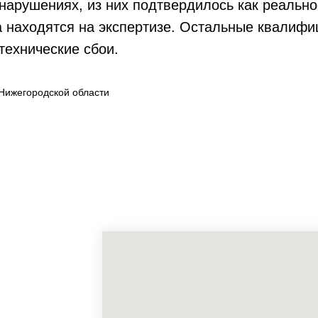
нарушениях, из них подтвердилось как реальн
а находятся на экспертизе. Остальные квалифи
технические сбои.
Нижегородской области