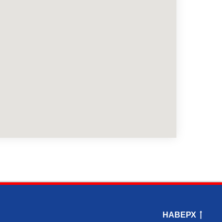
НАВЕРХ