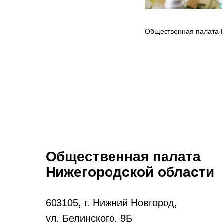
Общественная палата 
Общественная палата
Нижегородской области
603105, г. Нижний Новгород,
ул. Белинского, 9Б