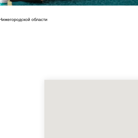
Нижегородской области