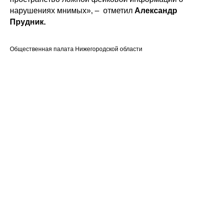
нарушениях мнимых», – отметил
Александр
Прудник.
Общественная палата Нижегородской области