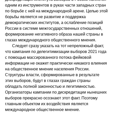
одним из инструментов в руках части западных стран
по борьбе с ней на международной арене. Целью этой
борьбы является не развитие и поддержка
демократических институтов, а ослабление позиций
России в системе межгосударственных отношений,
формирование негативного образа нашей страны в
глазах международного общественного мнения.
Следует сразу указать на тот непреложный факт,
что кампания по делегитимизации выборов 2021 года
с помощью массированного потока фейковой
информации не окажет практически никакого влияния
на общественное мнение населения России.
Структуры власти, сформированные в результате
этих выборов, будут в глазах граждан страны
обладать полной законностью и легитимностью.
Организаторы кампании по дискредитации нынешних
выборов прекрасно осознают этот факт. Поэтому
главным объектом их воздействия является
международное общественное мнение.