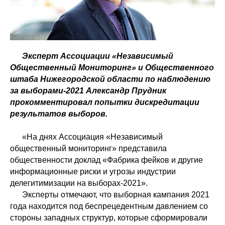
Эксперт Ассоциации «Независимый
Общественный Мониторинг» и Общественного
штаба Нижегородской области по наблюдению
за выборами-2021 Александр Прудник
прокомментировал попытки дискредитации
результатов выборов.
«На днях Ассоциация «Независимый
общественный мониторинг» представила
общественности доклад «Фабрика фейков и другие
информационные риски и угрозы индустрии
делегитимизации на выборах-2021».
Эксперты отмечают, что выборная кампания 2021
года находится под беспрецедентным давлением со
стороны западных структур, которые сформировали