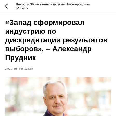
Новости Общественной палаты Нижегородской
области
«Запад сформировал
индустрию по
дискредитации результатов
выборов», – Александр
Прудник
2021-09-09 12:25