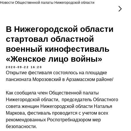
Новости Общественной палаты Нижегородской области
В Нижегородской области
стартовал областной
военный кинофестиваль
«Женское лицо войны»
2020-09-22 16:20
Открытие фестиваля состоялось на площадке
пансионата Морозовский в Арзамасском районе/
Как сообщила член Общественной палаты
Нижегородской области, председатель Областного
совета женщин Нижегородской области Наталья
Маркова, фестиваль проводится с учетом всех
рекомендованных Роспотребнадзором мер
безопасности.