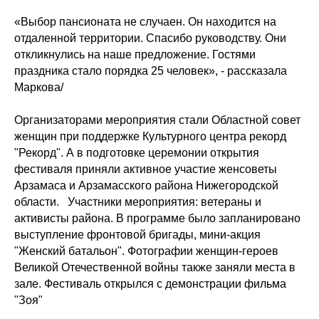
«Выбор пансионата не случаен. Он находится на
отдаленной территории. Спасибо руководству. Они
откликнулись на наше предложение. Гостями
праздника стало порядка 25 человек», - рассказала
Маркова/
Организаторами мероприятия стали Областной совет
женщин при поддержке Культурного центра рекорд
"Рекорд". А в подготовке церемонии открытия
фестиваля приняли активное участие женсоветы
Арзамаса и Арзамасского района Нижегородской
области. Участники мероприятия: ветераны и
активисты района. В программе было запланировано
выступление фронтовой бригады, мини-акция
"Женский батальон". Фотографии женщин-героев
Великой Отечественной войны также заняли места в
зале. Фестиваль открылся с демонстрации фильма
"Зоя"