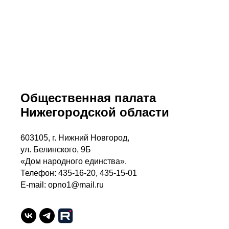
Общественная палата
Нижегородской области
603105, г. Нижний Новгород,
ул. Белинского, 9Б
«Дом народного единства».
Телефон: 435-16-20, 435-15-01
E-mail: opno1@mail.ru