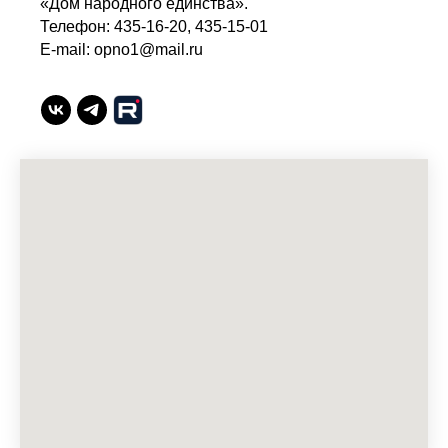
«Дом народного единства».
Телефон: 435-16-20, 435-15-01
E-mail: opno1@mail.ru