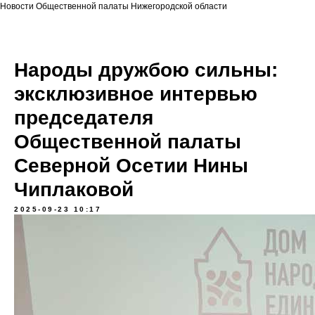
Новости Общественной палаты Нижегородской области
Народы дружбою сильны:
эксклюзивное интервью
председателя
Общественной палаты
Северной Осетии Нины
Чиплаковой
2025-09-23 10:17