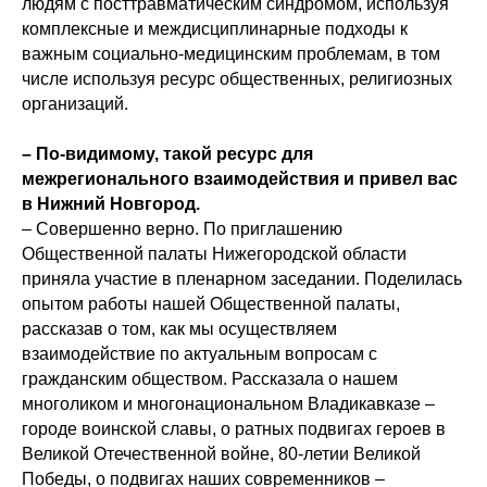
людям с посттравматическим синдромом, используя
комплексные и междисциплинарные подходы к
важным социально-медицинским проблемам, в том
числе используя ресурс общественных, религиозных
организаций.
– По-видимому, такой ресурс для
межрегионального взаимодействия и привел вас
в Нижний Новгород.
– Совершенно верно. По приглашению
Общественной палаты Нижегородской области
приняла участие в пленарном заседании. Поделилась
опытом работы нашей Общественной палаты,
рассказав о том, как мы осуществляем
взаимодействие по актуальным вопросам с
гражданским обществом. Рассказала о нашем
многоликом и многонациональном Владикавказе –
городе воинской славы, о ратных подвигах героев в
Великой Отечественной войне, 80-летии Великой
Победы, о подвигах наших современников –