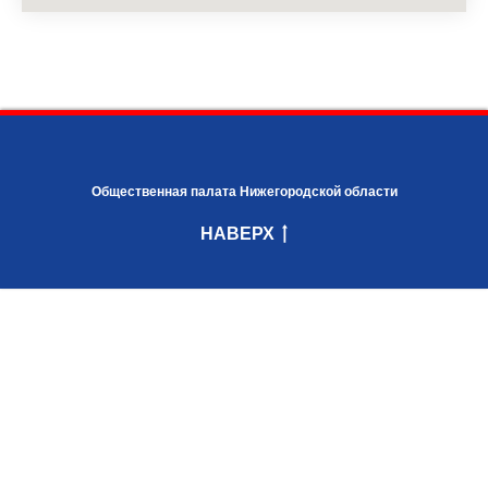
Общественная палата Нижегородской области
НАВЕРХ