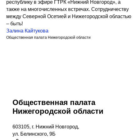
республику в эфире ГТРК «Нижний Новгород», а
также на многочисленных встречах. Сотрудничеству
между Северной Осетией и Нижегородской областью
– быть!
Залина Кайтукова
Общественная палата Нижегородской области
Общественная палата
Нижегородской области
603105, г. Нижний Новгород,
ул. Белинского, 9Б