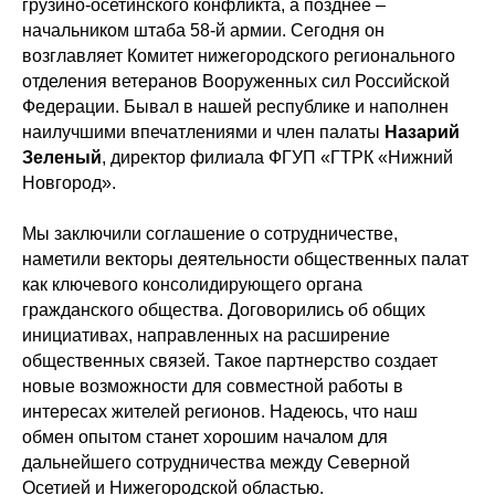
грузино-осетинского конфликта, а позднее –
начальником штаба 58-й армии. Сегодня он
возглавляет Комитет нижегородского регионального
отделения ветеранов Вооруженных сил Российской
Федерации. Бывал в нашей республике и наполнен
наилучшими впечатлениями и член палаты
Назарий
Зеленый
, директор филиала ФГУП «ГТРК «Нижний
Новгород».
Мы заключили соглашение о сотрудничестве,
наметили векторы деятельности общественных палат
как ключевого консолидирующего органа
гражданского общества. Договорились об общих
инициативах, направленных на расширение
общественных связей. Такое партнерство создает
новые возможности для совместной работы в
интересах жителей регионов. Надеюсь, что наш
обмен опытом станет хорошим началом для
дальнейшего сотрудничества между Северной
Осетией и Нижегородской областью.