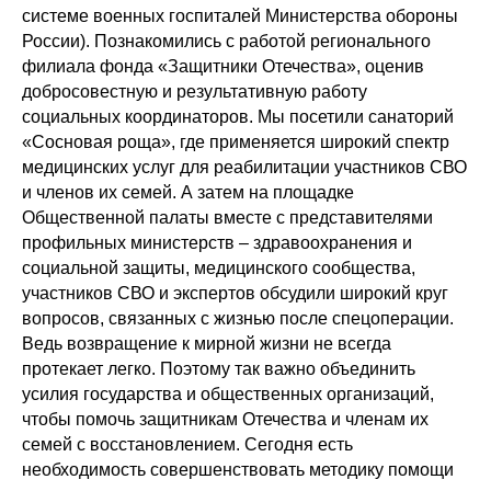
системе военных госпиталей Министерства обороны
России). Познакомились с работой регионального
филиала фонда «Защитники Отечества», оценив
добросовестную и результативную работу
социальных координаторов. Мы посетили санаторий
«Сосновая роща», где применяется широкий спектр
медицинских услуг для реабилитации участников СВО
и членов их семей. А затем на площадке
Общественной палаты вместе с представителями
профильных министерств – здравоохранения и
социальной защиты, медицинского сообщества,
участников СВО и экспертов обсудили широкий круг
вопросов, связанных с жизнью после спецоперации.
Ведь возвращение к мирной жизни не всегда
протекает легко. Поэтому так важно объединить
усилия государства и общественных организаций,
чтобы помочь защитникам Отечества и членам их
семей с восстановлением. Сегодня есть
необходимость совершенствовать методику помощи