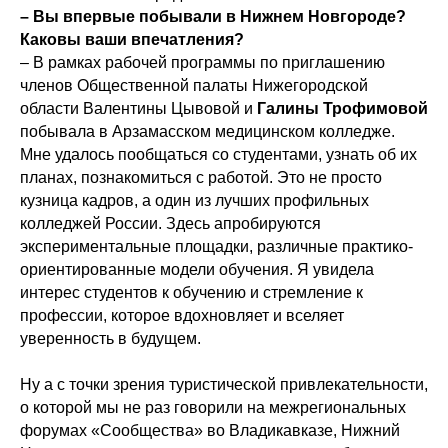
– Вы впервые побывали в Нижнем Новгороде?
Каковы ваши впечатления?
– В рамках рабочей программы по приглашению
членов Общественной палаты Нижегородской
области Валентины Цывовой и
Галины Трофимовой
побывала в Арзамасском медицинском колледже.
Мне удалось пообщаться со студентами, узнать об их
планах, познакомиться с работой. Это не просто
кузница кадров, а один из лучших профильных
колледжей России. Здесь апробируются
экспериментальные площадки, различные практико-
ориентированные модели обучения. Я увидела
интерес студентов к обучению и стремление к
профессии, которое вдохновляет и вселяет
уверенность в будущем.
Ну а с точки зрения туристической привлекательности,
о которой мы не раз говорили на межрегиональных
форумах «Сообщества» во Владикавказе, Нижний