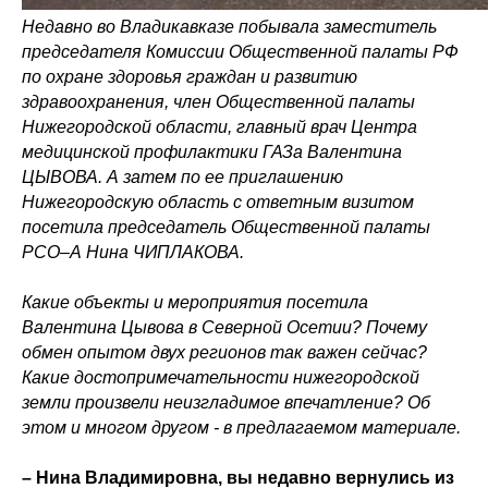
Недавно во Владикавказе побывала заместитель
председателя Комиссии Общественной палаты РФ
по охране здоровья граждан и развитию
здравоохранения, член Общественной палаты
Нижегородской области, главный врач Центра
медицинской профилактики ГАЗа Валентина
ЦЫВОВА. А затем по ее приглашению
Нижегородскую область с ответным визитом
посетила председатель Общественной палаты
РСО–А Нина ЧИПЛАКОВА.
Какие объекты и мероприятия посетила
Валентина Цывова в Северной Осетии? Почему
обмен опытом двух регионов так важен сейчас?
Какие достопримечательности нижегородской
земли произвели неизгладимое впечатление? Об
этом и многом другом - в предлагаемом материале.
– Нина Владимировна, вы недавно вернулись из