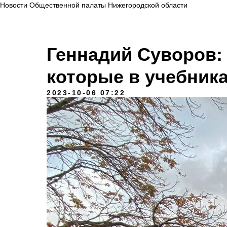
Новости Общественной палаты Нижегородской области
Геннадий Суворов: 
которые в учебник
2023-10-06 07:22