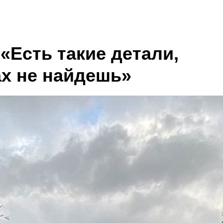
«Есть такие детали,
ах не найдешь»