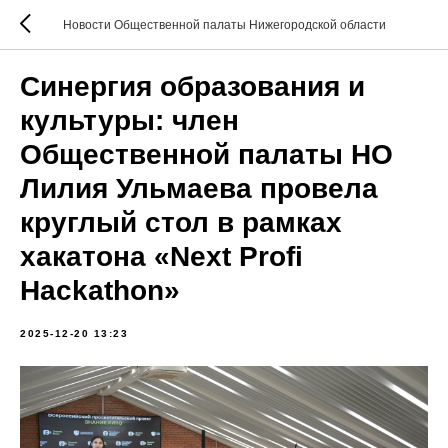
Новости Общественной палаты Нижегородской области
Синергия образования и
культуры: член
Общественной палаты НО
Лилия Ульмаева провела
круглый стол в рамках
хакатона «Next Profi
Hackathon»
2025-12-20 13:23