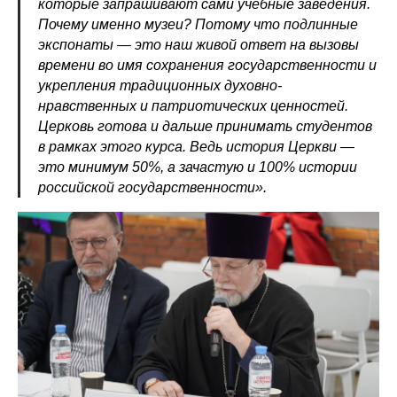
которые запрашивают сами учебные заведения.
Почему именно музеи? Потому что подлинные
экспонаты — это наш живой ответ на вызовы
времени во имя сохранения государственности и
укрепления традиционных духовно-
нравственных и патриотических ценностей.
Церковь готова и дальше принимать студентов
в рамках этого курса. Ведь история Церкви —
это минимум 50%, а зачастую и 100% истории
российской государственности».