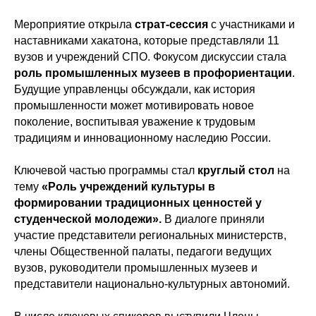
Мероприятие открыла
страт-сессия
с участниками и
наставниками хакатона, которые представляли 11
вузов и учреждений СПО. Фокусом дискуссии стала
роль промышленных музеев в профориентации
.
Будущие управленцы обсуждали, как история
промышленности может мотивировать новое
поколение, воспитывая уважение к трудовым
традициям и инновационному наследию России.
Ключевой частью программы стал
круглый стол
на
тему
«Роль учреждений культуры в
формировании традиционных ценностей у
студенческой молодежи».
В диалоге приняли
участие представители региональных министерств,
члены Общественной палаты, педагоги ведущих
вузов, руководители промышленных музеев и
представители национально-культурных автономий.