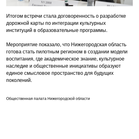
Итогом встречи стала договоренность о
разработке
дорожной карты
по интеграции культурных
институций в образовательные программы.
Мероприятие показало, что Нижегородская область
готова стать пилотным регионом в создании модели
воспитания, где академическое знание, культурное
наследие и общественные инициативы образуют
единое смысловое пространство для будущих
поколений.
Общественная палата Нижегородской области