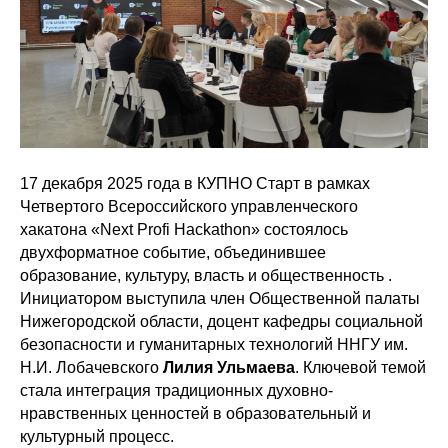
17 декабря 2025 года в КУПНО Старт в рамках
Четвертого Всероссийского управленческого
хакатона «Next Profi Hackathon» состоялось
двухформатное событие, объединившее
образование, культуру, власть и общественность .
Инициатором выступила член Общественной палаты
Нижегородской области, доцент кафедры социальной
безопасности и гуманитарных технологий ННГУ им.
Н.И. Лобачевского
Лилия Ульмаева
. Ключевой темой
стала интеграция традиционных духовно-
нравственных ценностей в образовательный и
культурный процесс.