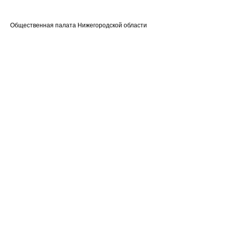
Общественная палата Нижегородской области