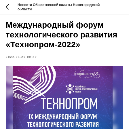
Новости Общественной палаты Нижегородской
области
Международный форум
технологического развития
«Технопром-2022»
2022-08-29 09:29