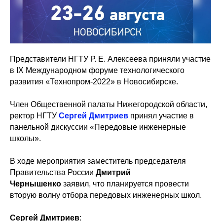
Представители НГТУ Р. Е. Алексеева приняли участие
в IX
Международном форуме технологического
развития «Технопром-2022» в Новосибирске.
Член Общественной палаты Нижегородской области,
ректор НГТУ
Сергей Дмитриев
принял участие в
панельной дискуссии «Передовые инженерные
школы».
В ходе мероприятия заместитель председателя
Правительства России
Дмитрий
Чернышенко
заявил, что планируется провести
вторую волну отбора передовых инженерных школ.
Сергей
Дмитриев
: