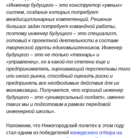
«Инженер будущего – это конструктор «умных»
систем, создание которых потребует
междисциплинарных компетенций. Решение
больших задач потребует командной работы,
поэтому инженер будущего – это специалист,
готовый к проектной деятельности в составе
творческой группы единомышленников. Инженер
будущего – это не только «технарь» и
«управленец», но в какой-то степени еще и
предприниматель, оценивающий перспективы того
или иного рынка, способный оценить риски и
предпринять все необходимые действия для их
минимизации. Получается, что хороший инженер
будущего – это «универсальный солдат», именно
таких мы и подготовим в рамках передовой
инженерной школы».
Напомним, что Нижегородский политех в этом году
стал одним из победителей
конкурсного отбора на