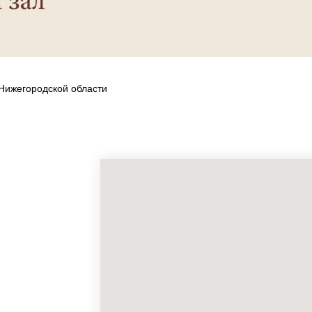
Нижегородской области