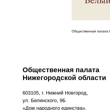
Общественная палата 
Общественная палата
Нижегородской области
603105, г. Нижний Новгород,
ул. Белинского, 9Б
«Дом народного единства».