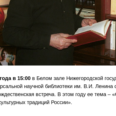
года в 15:00
в Белом зале Нижегородской госу
рсальной научной библиотеки им. В.И. Ленина
ждественская встреча. В этом году ее тема – 
ультурных традиций России».