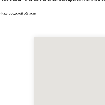
Нижегородской области