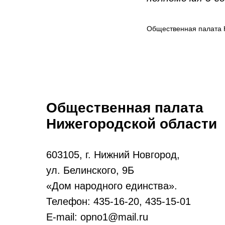
Общественная палата 
Общественная палата
Нижегородской области
603105, г. Нижний Новгород,
ул. Белинского, 9Б
«Дом народного единства».
Телефон: 435-16-20, 435-15-01
E-mail: opno1@mail.ru