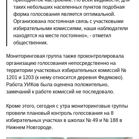
таких небольших населенных пунктов подобная
форма голосования является оптимальной.
Организована постоянная связь с участковыми
избирательными комиссиями, наши наблюдатели
находятся на месте постоянно», - отметил
общественник.
Мониторинговая группа также проконтролировала
организацию голосования непосредственно на
территории участковых избирательных комиссий №
1201 и 1203 (к нему относится деревня Федяково).
Работа УИКов была оценена положительно,
замечаний к работе комиссий не последовало.
Кроме этого, сегодня с утра мониторинговые группы
провели плановый контроль голосования на 8
избирательных участках в школах № 49 и № 188 в
Нижнем Новгороде.