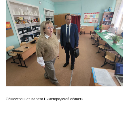
Общественная палата Нижегородской области