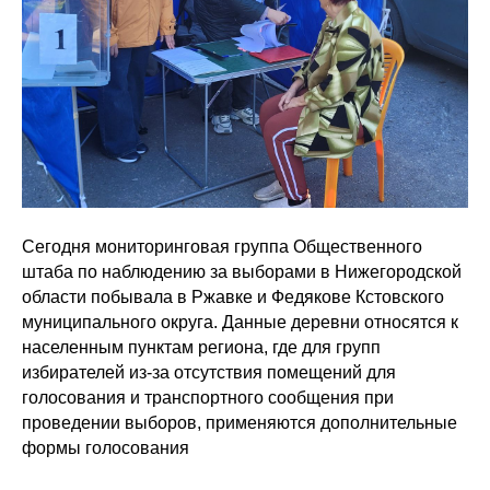
Сегодня мониторинговая группа Общественного
штаба по наблюдению за выборами в Нижегородской
области побывала в Ржавке и Федякове Кстовского
муниципального округа. Данные деревни относятся к
населенным пунктам региона, где для групп
избирателей из-за отсутствия помещений для
голосования и транспортного сообщения при
проведении выборов, применяются дополнительные
формы голосования