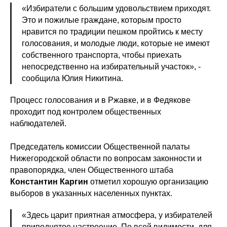
«Избиратели с большим удовольствием приходят.
Это и пожилые граждане, которым просто
нравится по традиции пешком пройтись к месту
голосования, и молодые люди, которые не имеют
собственного транспорта, чтобы приехать
непосредственно на избирательный участок», -
сообщила Юлия Никитина.
Процесс голосования и в Ржавке, и в Федякове
проходит под контролем общественных
наблюдателей.
Председатель комиссии Общественной палаты
Нижегородской области по вопросам законности и
правопорядка, член Общественного штаба
Константин Каргин
отметил хорошую организацию
выборов в указанных населенных пунктах.
«Здесь царит приятная атмосфера, у избирателей
приподнятое настроение. По всей видимости, для