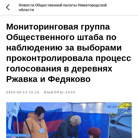
Новости Общественной палаты Нижегородской
области
Мониторинговая группа
Общественного штаба по
наблюдению за выборами
проконтролировала процесс
голосования в деревнях
Ржавка и Федяково
2025-09-13 13:16
ВЫБОРЫ-2025