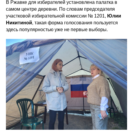
В Ржавке для избирателей установлена палатка в
самом центре деревни. По словам председателя
участковой избирательной комиссии № 1201,
Юлии
Никитиной
, такая форма голосования пользуется
здесь популярностью уже не первые выборы.