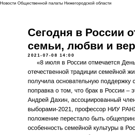
Новости Общественной палаты Нижегородской области
Сегодня в России 
семьи, любви и ве
2021-07-08 14:00
«8 июля в России отмечается День 
отечественной традиции семейной жи
получила основательную поддержку с
поправка о том, что брак в России –
Андрей Дахин, ассоциированный чле
выборами-2021, профессор НИУ РАНХ
положение перестало быть общеприня
особенность семейной культуры в Ро