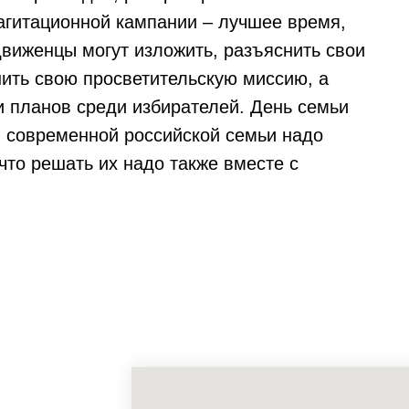
 агитационной кампании – лучшее время,
движенцы могут изложить, разъяснить свои
ить свою просветительскую миссию, а
и планов среди избирателей. День семьи
 современной российской семьи надо
что решать их надо также вместе с