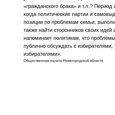
«гражданского брака» и т.п.? Период
когда политические партии и самовы
позиции по проблемам семьи, выполн
также найти сторонников своих идей 
напоминает политикам, что проблемы
публично обсуждать с избирателями, 
избирателями».
Общественная палата Нижегородской области