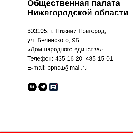
Общественная палата
Нижегородской области
603105, г. Нижний Новгород,
ул. Белинского, 9Б
«Дом народного единства».
Телефон: 435-16-20, 435-15-01
E-mail: opno1@mail.ru