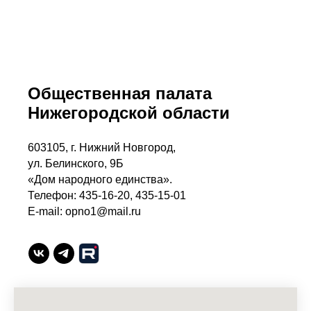
Общественная палата
Нижегородской области
603105, г. Нижний Новгород,
ул. Белинского, 9Б
«Дом народного единства».
Телефон: 435-16-20, 435-15-01
E-mail: opno1@mail.ru