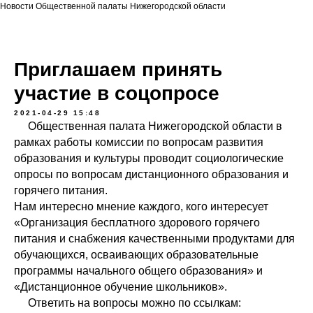
Новости Общественной палаты Нижегородской области
Приглашаем принять
участие в соцопросе
2021-04-29 15:48
Общественная палата Нижегородской области в
рамках работы комиссии по вопросам развития
образования и культуры проводит социологические
опросы по вопросам дистанционного образования и
горячего питания.
Нам интересно мнение каждого, кого интересует
«Организация бесплатного здорового горячего
питания и снабжения качественными продуктами для
обучающихся, осваивающих образовательные
программы начального общего образования» и
«Дистанционное обучение школьников».
Ответить на вопросы можно по ссылкам: