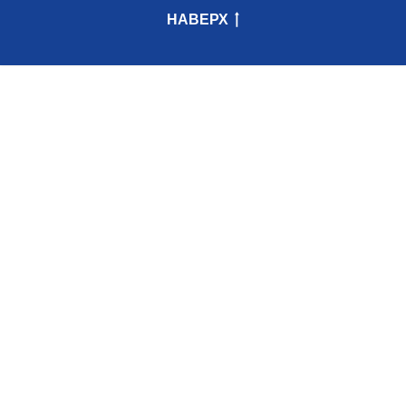
НАВЕРХ