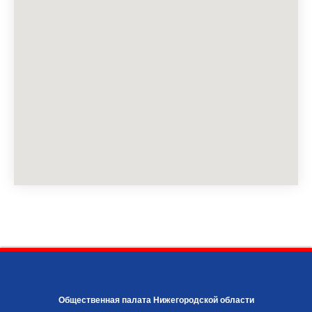
Общественная палата Нижегородской области