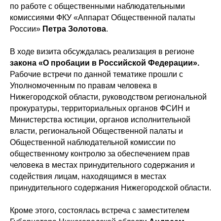
по работе с общественными наблюдательными
комиссиями ФКУ «Аппарат Общественной палаты
России»
Петра Золотова
.
В ходе визита обсуждалась реализация в регионе
закона «О пробации в Российской Федерации».
Рабочие встречи по данной тематике прошли с
Уполномоченным по правам человека в
Нижегородской области, руководством региональной
прокуратуры, территориальных органов ФСИН и
Министерства юстиции, органов исполнительной
власти, региональной Общественной палаты и
Общественной наблюдательной комиссии по
общественному контролю за обеспечением прав
человека в местах принудительного содержания и
содействия лицам, находящимся в местах
принудительного содержания Нижегородской области.
Кроме этого, состоялась встреча с заместителем