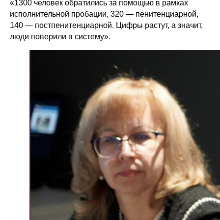
«1300 человек обратились за помощью в рамках
исполнительной пробации, 320 — пенитенциарной,
140 — постпенитенциарной. Цифры растут, а значит,
люди поверили в систему».