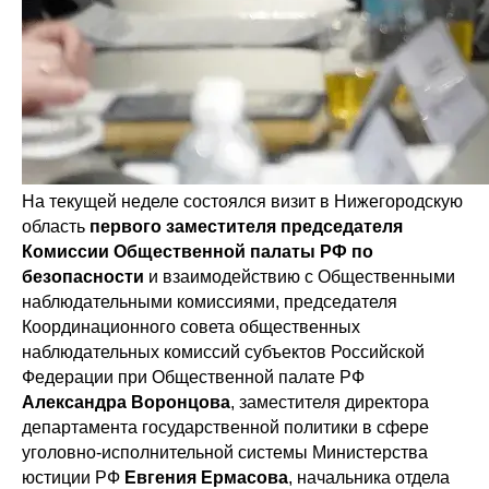
На текущей неделе состоялся визит в Нижегородскую
область
первого заместителя председателя
Комиссии Общественной палаты РФ по
безопасности
и взаимодействию с Общественными
наблюдательными комиссиями, председателя
Координационного совета общественных
наблюдательных комиссий субъектов Российской
Федерации при Общественной палате РФ
Александра Воронцова
, заместителя директора
департамента государственной политики в сфере
уголовно-исполнительной системы Министерства
юстиции РФ
Евгения Ермасова
, начальника отдела