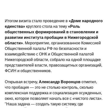
Итогом визита стало проведение в
«Доме народного
единства»
круглого стола на тему
«Роль
общественных формирований в становлении и
развитии института пробации в Нижегородской
области»
. Мероприятие, организованное Комиссией
Общественной палаты РФ по безопасности и
взаимодействию с ОНК и Общественной палатой
Нижегородской области, собрало на одной площадке
представителей власти, правозащитных организаций,
ФСИН и общественников.
Открывая встречу,
Александр Воронцов
отметил,
что пробация — это не столько контроль, сколько
комплексная поддержка и социализация осужденных,
окно, которое позволяет начать все с «чистого листа».
"Наша задача — создать такую систему, где