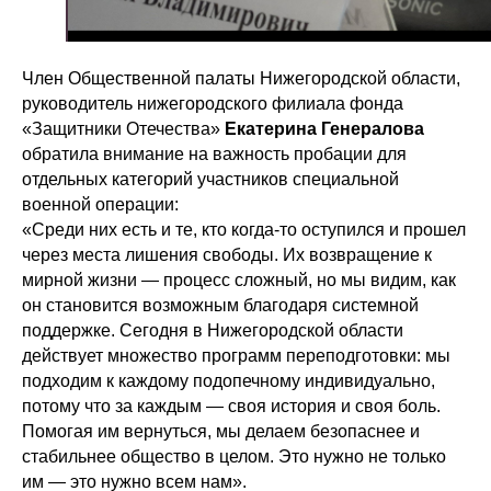
Член Общественной палаты Нижегородской области,
руководитель нижегородского филиала фонда
«Защитники Отечества»
Екатерина Генералова
обратила внимание на важность пробации для
отдельных категорий участников специальной
военной операции:
«Среди них есть и те, кто когда-то оступился и прошел
через места лишения свободы. Их возвращение к
мирной жизни — процесс сложный, но мы видим, как
он становится возможным благодаря системной
поддержке. Сегодня в Нижегородской области
действует множество программ переподготовки: мы
подходим к каждому подопечному индивидуально,
потому что за каждым — своя история и своя боль.
Помогая им вернуться, мы делаем безопаснее и
стабильнее общество в целом. Это нужно не только
им — это нужно всем нам».