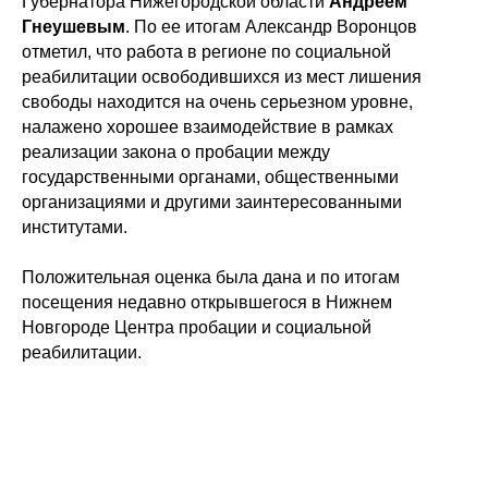
Губернатора Нижегородской области
Андреем
Гнеушевым
. По ее итогам Александр Воронцов
отметил, что работа в регионе по социальной
реабилитации освободившихся из мест лишения
свободы находится на очень серьезном уровне,
налажено хорошее взаимодействие в рамках
реализации закона о пробации между
государственными органами, общественными
организациями и другими заинтересованными
институтами.
Положительная оценка была дана и по итогам
посещения недавно открывшегося в Нижнем
Новгороде Центра пробации и социальной
реабилитации.