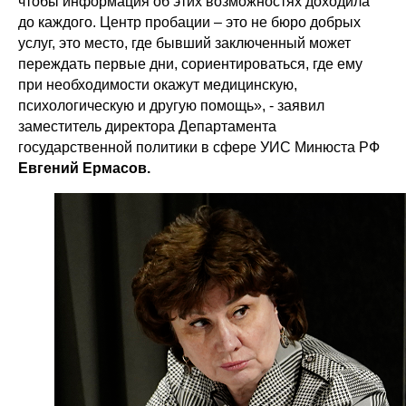
чтобы информация об этих возможностях доходила
до каждого. Центр пробации – это не бюро добрых
услуг, это место, где бывший заключенный может
переждать первые дни, сориентироваться, где ему
при необходимости окажут медицинскую,
психологическую и другую помощь», - заявил
заместитель директора Департамента
государственной политики в сфере УИС Минюста РФ
Евгений Ермасов.