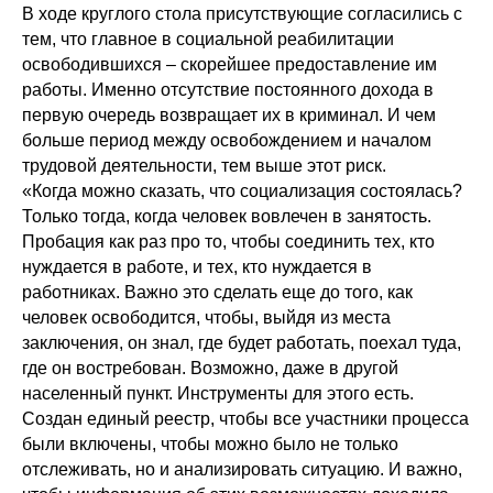
В ходе круглого стола присутствующие согласились с
тем, что главное в социальной реабилитации
освободившихся – скорейшее предоставление им
работы. Именно отсутствие постоянного дохода в
первую очередь возвращает их в криминал. И чем
больше период между освобождением и началом
трудовой деятельности, тем выше этот риск.
«Когда можно сказать, что социализация состоялась?
Только тогда, когда человек вовлечен в занятость.
Пробация как раз про то, чтобы соединить тех, кто
нуждается в работе, и тех, кто нуждается в
работниках. Важно это сделать еще до того, как
человек освободится, чтобы, выйдя из места
заключения, он знал, где будет работать, поехал туда,
где он востребован. Возможно, даже в другой
населенный пункт. Инструменты для этого есть.
Создан единый реестр, чтобы все участники процесса
были включены, чтобы можно было не только
отслеживать, но и анализировать ситуацию. И важно,