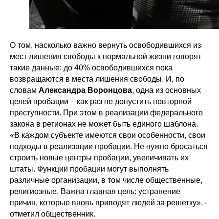
О том, насколько важно вернуть освободившихся из
мест лишения свободы к нормальной жизни говорят
такие данные: до 40% освободившихся пока
возвращаются в места лишения свободы. И, по
словам
Александра Воронцова
, одна из основных
целей пробации – как раз не допустить повторной
преступности. При этом в реализации федерального
закона в регионах не может быть единого шаблона.
«В каждом субъекте имеются свои особенности, свои
подходы в реализации пробации. Не нужно бросаться
строить новые центры пробации, увеличивать их
штаты. Функции пробации могут выполнять
различные организации, в том числе общественные,
религиозные. Важна главная цель: устранение
причин, которые вновь приводят людей за решетку», -
отметил общественник.