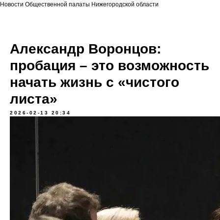
Новости Общественной палаты Нижегородской области
Александр Воронцов:
пробация – это возможность
начать жизнь с «чистого
листа»
2026-02-13 20:34