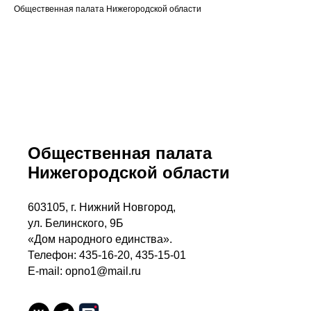
Общественная палата Нижегородской области
Общественная палата
Нижегородской области
603105, г. Нижний Новгород,
ул. Белинского, 9Б
«Дом народного единства».
Телефон: 435-16-20, 435-15-01
E-mail: opno1@mail.ru