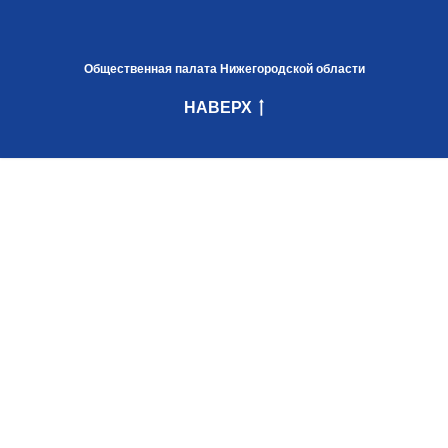
Общественная палата Нижегородской области
НАВЕРХ