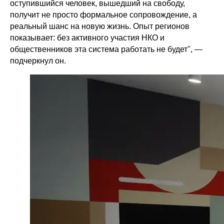
оступившийся человек, вышедший на свободу,
получит не просто формальное сопровождение, а
реальный шанс на новую жизнь. Опыт регионов
показывает: без активного участия НКО и
общественников эта система работать не будет", —
подчеркнул он.