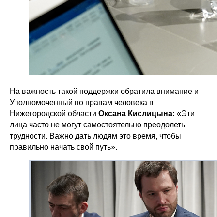
На важность такой поддержки обратила внимание и
Уполномоченный по правам человека в
Нижегородской области
Оксана Кислицына:
«Эти
лица часто не могут самостоятельно преодолеть
трудности. Важно дать людям это время, чтобы
правильно начать свой путь».