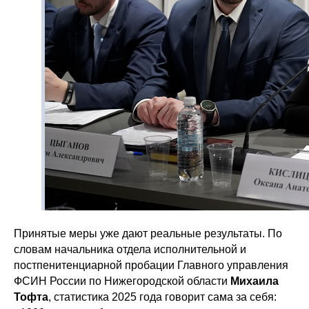
Принятые меры уже дают реальные результаты. По
словам начальника отдела исполнительной и
постпенитенциарной пробации Главного управления
ФСИН России по Нижегородской области
Михаила
Тофта
, статистика 2025 года говорит сама за себя: