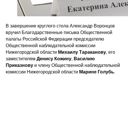
В завершение круглого стола Александр Воронцов
вручил Благодарственные письма Общественной
палаты Российской Федерации председателю
Общественной наблюдательной комиссии
Нижегородской области
Михаилу Тараканову
, его
заместителям
Денису Кожину
,
Василию
Приказнову
и члену Общественной наблюдательной
комиссии Нижегородской области
Марине Голубь
.