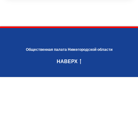
Общественная палата Нижегородской области
НАВЕРХ