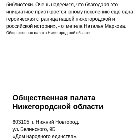
библиотеки. Очень надеемся, что благодаря это
инициативе приоткроется юному поколению еще одна
героическая страница нашей нижегородской и
российской истории», - отметила Наталья Маркова.
Общественная палата Нижегородской области
Общественная палата
Нижегородской области
603105, г. Нижний Новгород,
ул. Белинского, 9Б
«Дом народного единства».