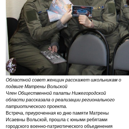
Областной совет женщин расскажет школьникам о
подвиге Матрены Вольской
Член Общественной палаты Нижегородской
области рассказала о реализации регионального
патриотического проекта.
Встреча, приуроченная ко дню памяти Матрены
Исаевны Вольской, прошла с юными ребятами
городского военно-патриотического объединения