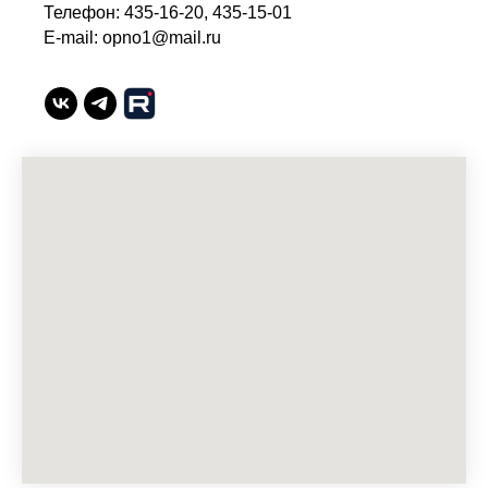
Телефон: 435-16-20, 435-15-01
E-mail: opno1@mail.ru