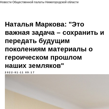
Новости Общественной палаты Нижегородской области
Наталья Маркова: "Это
важная задача – сохранить и
передать будущим
поколениям материалы о
героическом прошлом
наших земляков"
2022-01-11 09:17