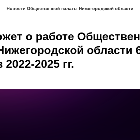
Новости Общественной палаты Нижегородской области
жет о работе Обществе
Нижегородской области 6
 2022-2025 гг.