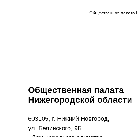
Общественная палата 
Общественная палата
Нижегородской области
603105, г. Нижний Новгород,
ул. Белинского, 9Б