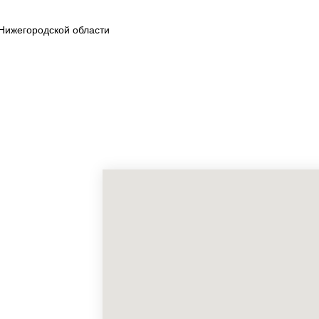
Нижегородской области