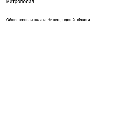
митрополия
Общественная палата Нижегородской области