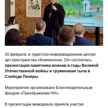
20 февраля, в туристско-информационном центре
арт-пространства «Кожевенная, 10» состоялась
презентация памятника воинам в годы Великой
Отечественной войны и труженикам тыла в
Слободе Печеры
.
Мероприятие организовано Благотворительным
фондом «Преображение НН».
В презентации мемориала приняли участие