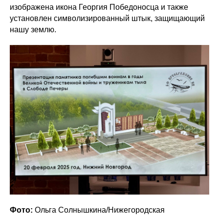
изображена икона Георгия Победоносца и также
установлен символизированный штык, защищающий
нашу землю.
Фото:
Ольга Солнышкина/Нижегородская