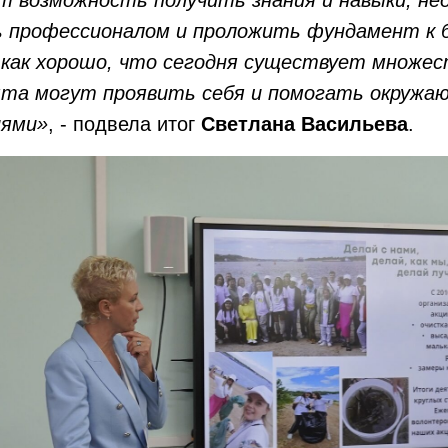
 профессионалом и проложить фундамент к 
 как хорошо, что сегодня существует множес
та могут проявить себя и помогать окружа
иями»
, - подвела итог
Светлана Васильева
.