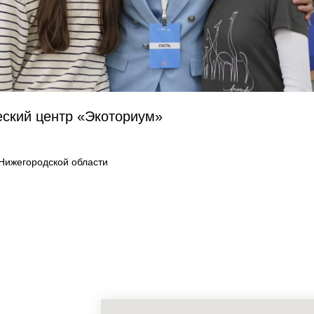
еский центр «Экоториум»
Нижегородской области