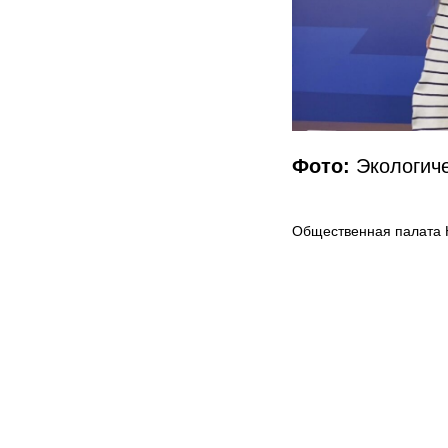
Фото:
Экологич
Общественная палата 