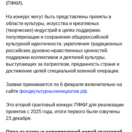
(ПФКИ).
На конкурс могут быть представлены проекты в
области культуры, искусства и креативных
(творческих) индустрий в целях поддержки,
популяризации и сохранения общероссийской
культурной идентичности, укрепления традиционных
российских духовно-нравственных ценностей,
поддержки коллективов и деятелей культуры,
выступающих за патриотизм, преданность стране и
достижение целей специальной военной операции.
Заявки принимаются по 6 февраля включительно на
сайте
фондкультурныхинициатив.рф.
Это второй грантовый конкурс ПФКИ для реализации
проектов с 2025 года, итоги первого были озвучены
23 декабря.
Одно из важных нововведений новой грантовой