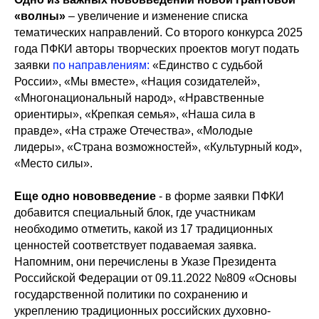
«волны»
– увеличение и изменение списка
тематических направлений. Со второго конкурса 2025
года ПФКИ авторы творческих проектов могут подать
заявки
по направлениям:
«Единство с судьбой
России», «Мы вместе», «Нация созидателей»,
«Многонациональный народ», «Нравственные
ориентиры», «Крепкая семья», «Наша сила в
правде», «На страже Отечества», «Молодые
лидеры», «Страна возможностей», «Культурный код»,
«Место силы».
Еще одно нововведение
- в форме заявки ПФКИ
добавится специальный блок, где участникам
необходимо отметить, какой из 17 традиционных
ценностей соответствует подаваемая заявка.
Напомним, они перечислены в Указе Президента
Российской Федерации от 09.11.2022 №809 «Основы
государственной политики по сохранению и
укреплению традиционных российских духовно-