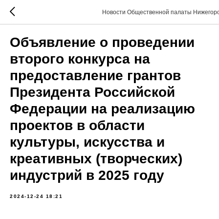
Новости Общественной палаты Нижегоро
Объявление о проведении
второго конкурса на
предоставление грантов
Президента Российской
Федерации на реализацию
проектов в области
культуры, искусства и
креативных (творческих)
индустрий в 2025 году
2024-12-24 18:21