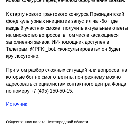
новом конкурсе перед началом оформления заявки.
К старту нового грантового конкурса Президентский
фонд культурных инициатив запустил чат-бот, где
каждый участник сможет получить актуальные ответы
на множество вопросов, в том числе касающиеся
заполнения заявок. ИИ-помощник доступен в
Телеграм, @PFKI_bot, «консультировать» он будет
круглосуточно.
При этом разбор сложных ситуаций или вопросов, на
которые бот не смог ответить, по-прежнему можно
адресовать специалистам контактного центра Фонда
по номеру +7 (495) 150-50-15.
Источник
Общественная палата Нижегородской области