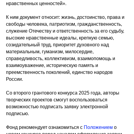
нравственных ценностей».
К ним документ относит: жизнь, достоинство, права и
свободы человека, патриотизм, гражданственность,
служение Отечеству и ответственность за его судьбу,
высокие нравственные идеалы, крепкую семью,
созидательный труд, приоритет духовного над
материальным, гуманизм, милосердие,
справедливость, коллективизм, взаимопомощь и
взаимоуважение, историческую память и
преемственность поколений, единство народов
России.
Со второго грантового конкурса 2025 года, авторы
творческих проектов смогут воспользоваться
возможностью подписать заявку электронной
подписью.
Фонд рекомендует ознакомиться с
Положением
о