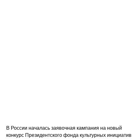
В России началась заявочная кампания на новый
конкурс Президентского фонда культурных инициатив