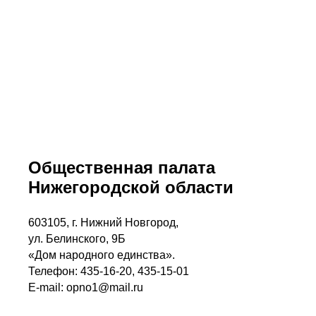
Общественная палата
Нижегородской области
603105, г. Нижний Новгород,
ул. Белинского, 9Б
«Дом народного единства».
Телефон: 435-16-20, 435-15-01
E-mail: opno1@mail.ru