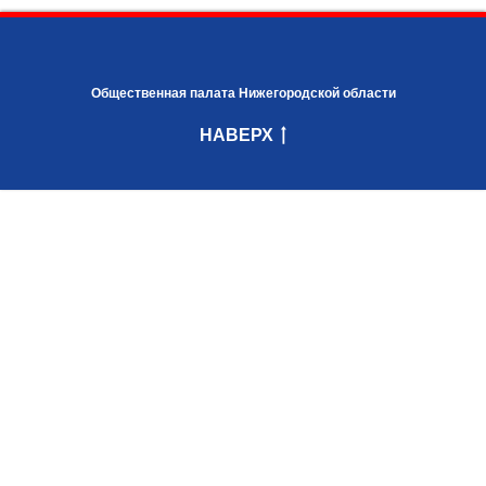
Общественная палата Нижегородской области
НАВЕРХ