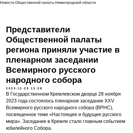
Новости Общественной палаты Нижегородской области
Представители
Общественной палаты
региона приняли участие в
пленарном заседании
Всемирного русского
народного собора
2023-11-29 13:38
В Государственном Кремлевском дворце 28 ноября
2023 года состоялось пленарное заседание XXV
Всемирного русского народного собора (ВРНС),
посвященное теме «Настоящее и будущее русского
мира». Заседание в Кремле стало главным событием
юбилейного Собора.