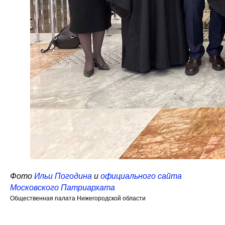
Фото
Ильи Погодина
и
официального сайта
Московского Патриархата
Общественная палата Нижегородской области