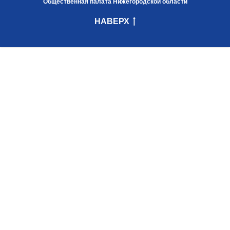
Общественная палата Нижегородской области
НАВЕРХ