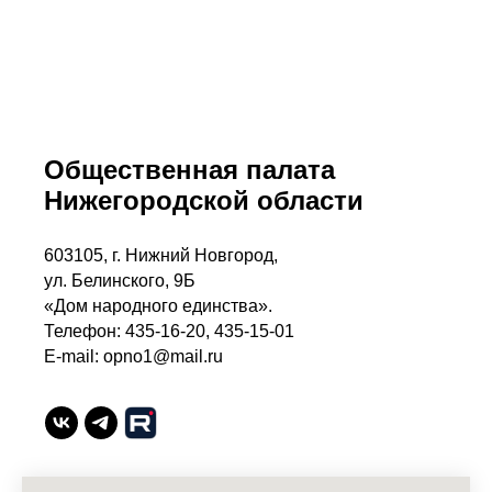
Общественная палата
Нижегородской области
603105, г. Нижний Новгород,
ул. Белинского, 9Б
«Дом народного единства».
Телефон: 435-16-20, 435-15-01
E-mail: opno1@mail.ru