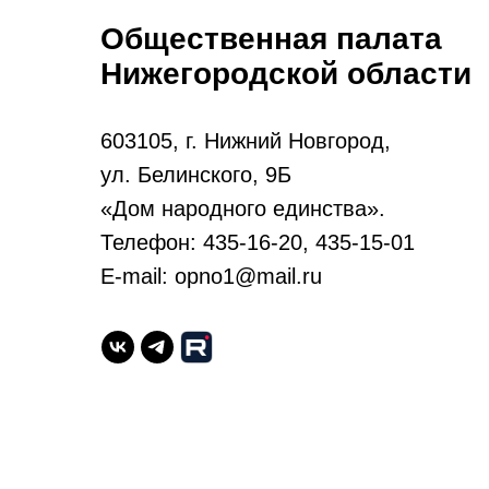
Общественная палата
Нижегородской области
603105, г. Нижний Новгород,
ул. Белинского, 9Б
«Дом народного единства».
Телефон: 435-16-20, 435-15-01
E-mail: opno1@mail.ru