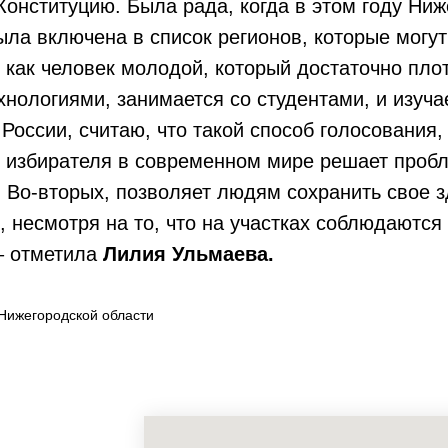
Конституцию. Была рада, когда в этом году Ни
ыла включена в список регионов, которые могут
 как человек молодой, который достаточно плот
нологиями, занимается со студентами, и изуча
России, считаю, что такой способ голосования
 избирателя в современном мире решает пробл
 Во-вторых, позволяет людям сохранить свое з
 несмотря на то, что на участках соблюдаются
– отметила
Лилия Ульмаева.
Нижегородской области