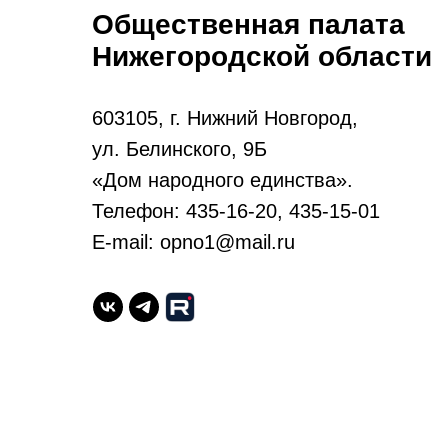
Общественная палата
Нижегородской области
603105, г. Нижний Новгород,
ул. Белинского, 9Б
«Дом народного единства».
Телефон: 435-16-20, 435-15-01
E-mail: opno1@mail.ru