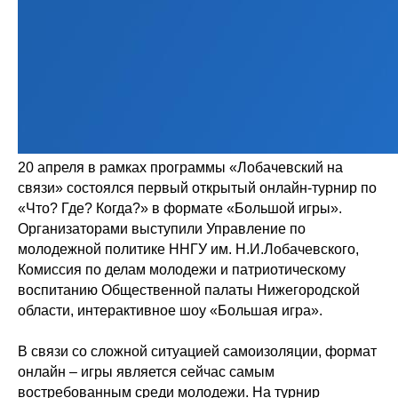
20 апреля в рамках программы «Лобачевский на
связи» состоялся первый открытый онлайн-турнир по
«Что? Где? Когда?» в формате «Большой игры».
Организаторами выступили Управление по
молодежной политике ННГУ им. Н.И.Лобачевского,
Комиссия по делам молодежи и патриотическому
воспитанию Общественной палаты Нижегородской
области, интерактивное шоу «Большая игра».
В связи со сложной ситуацией самоизоляции, формат
онлайн – игры является сейчас самым
востребованным среди молодежи. На турнир