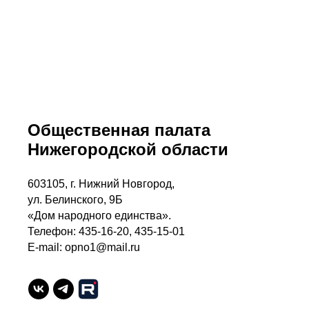
Общественная палата
Нижегородской области
603105, г. Нижний Новгород,
ул. Белинского, 9Б
«Дом народного единства».
Телефон: 435-16-20, 435-15-01
E-mail: opno1@mail.ru