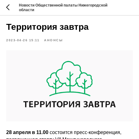
Новости Общественной палаты Нижегородской
области
Территория завтра
2023-04-26 15:11
АНОНСЫ
28 апреля в 11.00
состоится пресс-конференция,