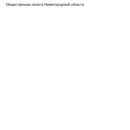
Общественная палата Нижегородской области