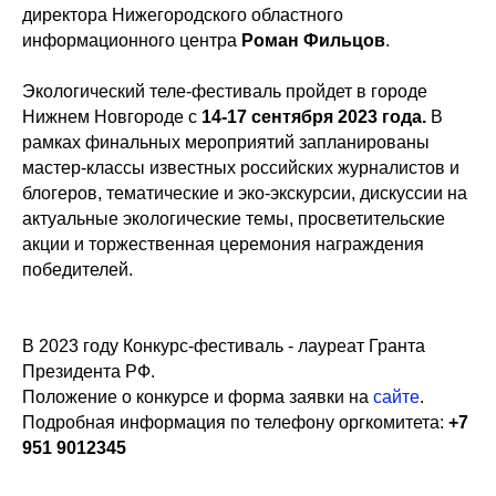
директора Нижегородского областного
информационного центра
Роман Фильцов
.
Экологический теле-фестиваль пройдет в городе
Нижнем Новгороде с
14-17 сентября 2023 года.
В
рамках финальных мероприятий запланированы
мастер-классы известных российских журналистов и
блогеров, тематические и эко-экскурсии, дискуссии на
актуальные экологические темы, просветительские
акции и торжественная церемония награждения
победителей.
В 2023 году Конкурс-фестиваль - лауреат Гранта
Президента РФ.
Положение о конкурсе и форма заявки на
сайте
.
Подробная информация по телефону оргкомитета:
+7
951 9012345