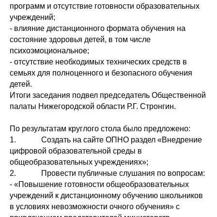
программ и отсутствие готовности образовательных
учреждений;
- влияние дистанционного формата обучения на
состояние здоровья детей, в том числе
психоэмоциональное;
- отсутствие необходимых технических средств в
семьях для полноценного и безопасного обучения
детей.
Итоги заседания подвел председатель Общественной
палаты Нижегородской области Р.Г. Стронгин.
По результатам круглого стола было предложено:
1. Создать на сайте ОПНО раздел «Внедрение
цифровой образовательной среды в
общеобразовательных учреждениях»;
2. Провести публичные слушания по вопросам:
- «Повышение готовности общеобразовательных
учреждений к дистанционному обучению школьников
в условиях невозможности очного обучения» с