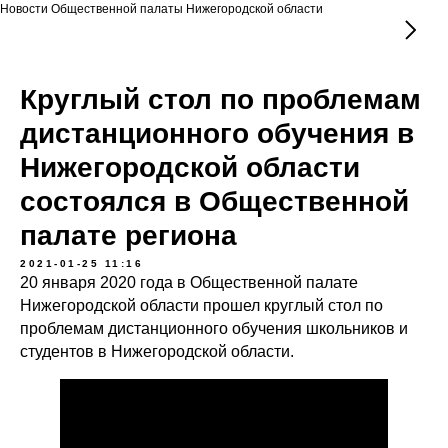
Новости Общественной палаты Нижегородской области
Круглый стол по проблемам
дистанционного обучения в
Нижегородской области
состоялся в Общественной
палате региона
2021-01-25 11:16
20 января 2020 года в Общественной палате
Нижегородской области прошел круглый стол по
проблемам дистанционного обучения школьников и
студентов в Нижегородской области.