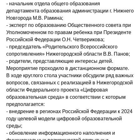
- начальник отдела общего образования
департамента образования администрации г. Нижнего
Новгорода М.В. Рамина;
- эксперт по образованию Общественного совета при
Уполномоченном по правам ребенка при Президенте
Российской Федерации О.Н. Четверикова;
- председатель «Родительского Всероссийского
сопротивления» Нижегородской области В.В. Панов;
- родители, представляющие интересы детей.
Мероприятие проходило в дистанционном формате.
В ходе круглого стола участники обсудили ряд важных
вопросов, связанных с реализацией в Нижегородской
области Федерального проекта «Цифровая
образовательная среда» в соответствии с которым
предполагается:
- внедрение в регионах Российской Федерации к 2024
году целевой модели цифровой образовательной
среды;
- обновление информационного наполнения и