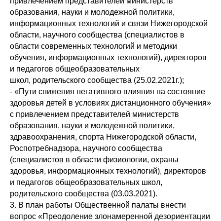
привлечением представителей министерств
образования, науки и молодежной политики,
информационных технологий и связи Нижегородской
области, научного сообщества (специалистов в
области современных технологий и методики
обучения, информационных технологий), директоров
и педагогов общеобразовательных
школ, родительского сообщества (25.02.2021г.);
- «Пути снижения негативного влияния на состояние
здоровья детей в условиях дистанционного обучения»
с привлечением представителей министерств
образования, науки и молодежной политики,
здравоохранения, спорта Нижегородской области,
Роспотребнадзора, научного сообщества
(специалистов в области физиологии, охраны
здоровья, информационных технологий), директоров
и педагогов общеобразовательных школ,
родительского сообщества (03.03.2021).
3. В план работы Общественной палаты внести
вопрос «Преодоление злонамеренной дезориентации