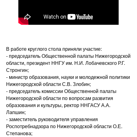
В работе круглого стола приняли участие:
- председатель Общественной палаты Нижегородской
области, президент ННГУ им. Н.И. Лобачевского Р.Г.
Стронгин;
- министр образования, науки и молодежной политики
Нижегородской области С.В. Злобин;
- председатель комиссии Общественной палаты
Нижегородской области по вопросам развития
образования и культуры, ректор ННГАСУ А.А.
Лапшин;
- заместитель руководителя управления
Роспотребнадзора по Нижегородской области О.Е.
Степанова;