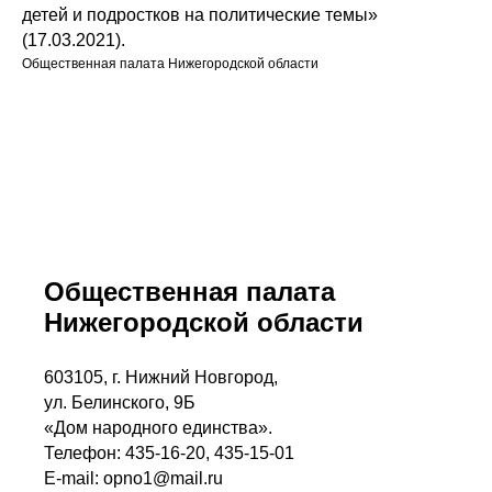
детей и подростков на политические темы»
(17.03.2021).
Общественная палата Нижегородской области
Общественная палата
Нижегородской области
603105, г. Нижний Новгород,
ул. Белинского, 9Б
«Дом народного единства».
Телефон: 435-16-20, 435-15-01
E-mail: opno1@mail.ru