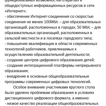
функциональных возможностей открытых и
общедоступных информационных ресурсов в сети
«Интернет»;
- обеспечение Интернет-соединения со скоростью
соединения не менее 100Мб/с – для образовательных
организаций, расположенных в городах, 50 Мб/с – для
образовательных организаций, расположенных в
сельской местности и в поселках городского типа;
- повышение квалификации в области современных
технологий работников, привлекаемых к
осуществлению образовательной деятельности;
- создание центров цифрового образования детей;
- создание интеграционной платформы непрерывного
образования;
- внедрение в основные общеобразовательные
программы современных цифровых технологий.
Особое внимание участниками круглого стола
было уделено проблемам образования в условиях
дистанционного цифрового формата, а именно:
- низкое качество реализации общеобразовательных