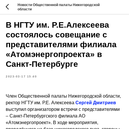
Новости Общественной палаты Нижегородской
области
В НГТУ им. Р.Е.Алексеева
состоялось совещание с
представителями филиала
«Атомэнергопроекта» в
Санкт-Петербурге
2023-03-17 15:40
Член Общественной палаты Нижегородской области,
ректор НГТУ им. Р.Е. Алексеева
Сергей Дмитриев
выступил организатором встречи с представителями
– Санкт-Петербургского филиала АО
«Атомэнергопроект». В ходе мероприятия,