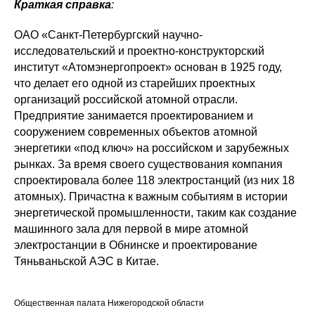
Краткая справка
:
ОАО «Санкт-Петербургский научно-
исследовательский и проектно-конструкторский
институт «Атомэнергопроект» основан в 1925 году,
что делает его одной из старейших проектных
организаций российской атомной отрасли.
Предприятие занимается проектированием и
сооружением современных объектов атомной
энергетики «под ключ» на российском и зарубежных
рынках. За время своего существования компания
спроектировала более 118 электростанций (из них 18
атомных). Причастна к важным событиям в истории
энергетической промышленности, таким как создание
машинного зала для первой в мире атомной
электростанции в Обнинске и проектирование
Тяньваньской АЭС в Китае.
Общественная палата Нижегородской области