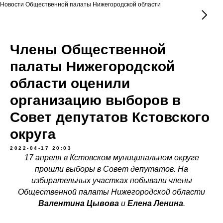
Новости Общественной палаты Нижегородской области
Члены Общественной
палаты Нижегородской
области оценили
организацию выборов в
Совет депутатов Кстовского
округа
2022-04-17 20:03
17 апреля в Кстовском муниципальном округе
прошли выборы в Совет депутатов. На
избирательных участках побывали члены
Общественной палаты Нижегородской области
Валентина Цывова
и
Елена Ленина
.