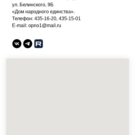
ул. Белинского, 9Б
«Дом народного единства».
Телефон: 435-16-20, 435-15-01
E-mail: opno1@mail.ru