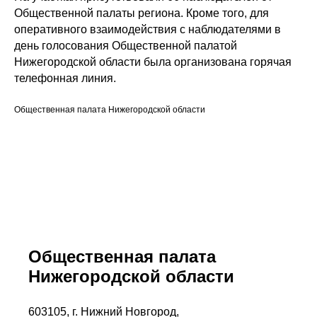
Общественной палаты региона. Кроме того, для
оперативного взаимодействия с наблюдателями в
день голосования Общественной палатой
Нижегородской области была организована горячая
телефонная линия.
Общественная палата Нижегородской области
Общественная палата
Нижегородской области
603105, г. Нижний Новгород,