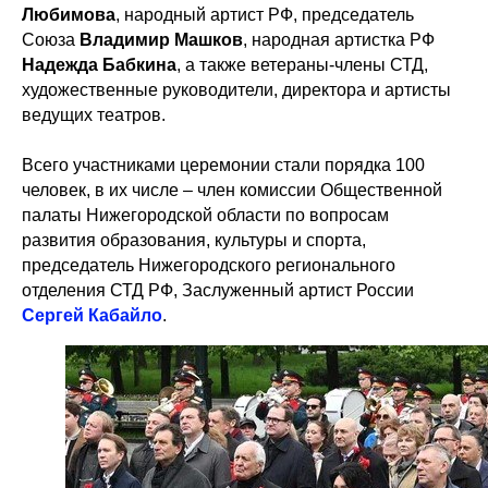
Любимова
, народный артист РФ, председатель
Союза
Владимир Машков
, народная артистка РФ
Надежда Бабкина
, а также ветераны-члены СТД,
художественные руководители, директора и артисты
ведущих театров.
Всего участниками церемонии стали порядка 100
человек, в их числе – член комиссии Общественной
палаты Нижегородской области по вопросам
развития образования, культуры и спорта,
председатель Нижегородского регионального
отделения СТД РФ, Заслуженный артист России
Сергей Кабайло
.