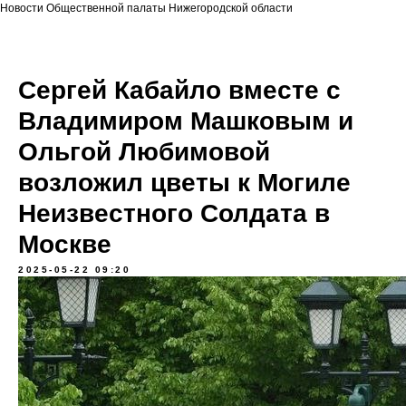
Новости Общественной палаты Нижегородской области
Сергей Кабайло вместе с
Владимиром Машковым и
Ольгой Любимовой
возложил цветы к Могиле
Неизвестного Солдата в
Москве
2025-05-22 09:20