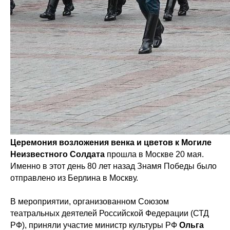
Церемония возложения венка и цветов к Могиле
Неизвестного Солдата
прошла в Москве 20 мая.
Именно в этот день 80 лет назад Знамя Победы было
отправлено из Берлина в Москву.
В мероприятии, организованном Союзом
театральных деятелей Российской Федерации (СТД
РФ), приняли участие министр культуры РФ
Ольга