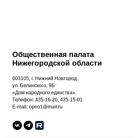
Общественная палата
Нижегородской области
603105, г. Нижний Новгород,
ул. Белинского, 9Б
«Дом народного единства».
Телефон: 435-16-20, 435-15-01
E-mail: opno1@mail.ru