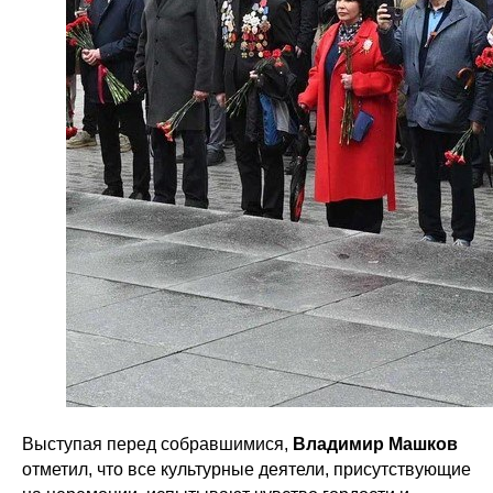
Выступая перед собравшимися,
Владимир Машков
отметил, что все культурные деятели, присутствующие