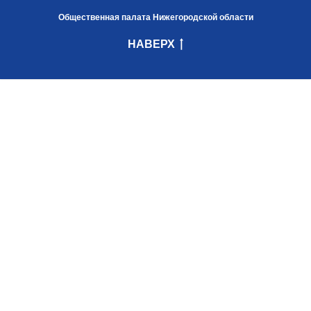
Общественная палата Нижегородской области
НАВЕРХ