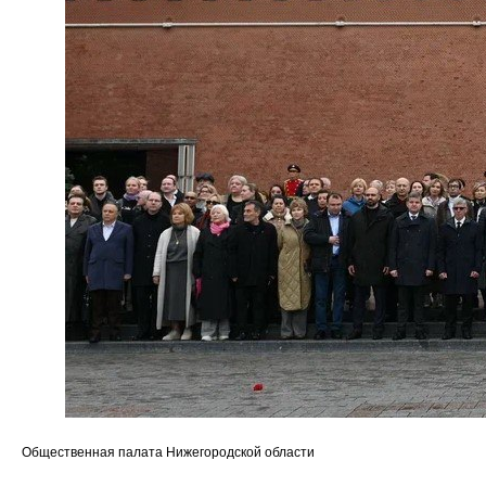
Общественная палата Нижегородской области