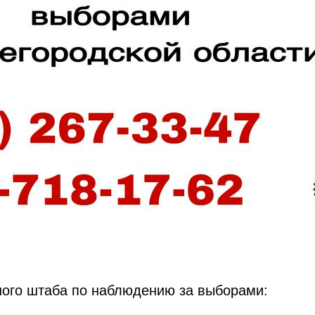
ого штаба по наблюдению за выборами: