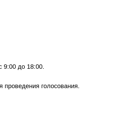
с 9:00 до 18:00.
мя проведения голосования.