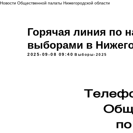
Новости Общественной палаты Нижегородской области
Горячая линия по 
выборами в Нижего
2025-09-08 09:40
Выборы-2025