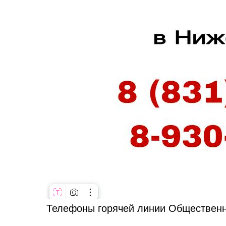
Телефоны горячей линии Общественн