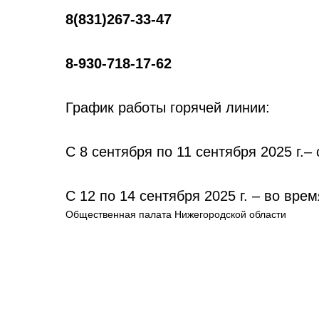
8(831)267-33-47
8-930-718-17-62
График работы горячей линии:
С 8 сентября по 11 сентября 2025 г.– 
С 12 по 14 сентября 2025 г. – во вре
Общественная палата Нижегородской области