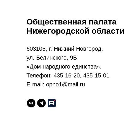
Общественная палата
Нижегородской области
603105, г. Нижний Новгород,
ул. Белинского, 9Б
«Дом народного единства».
Телефон: 435-16-20, 435-15-01
E-mail: opno1@mail.ru