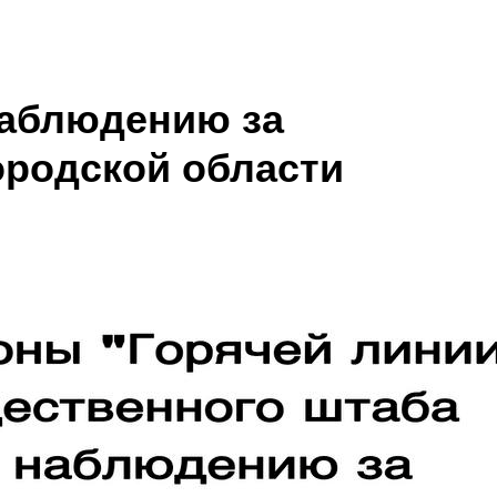
наблюдению за
родской области