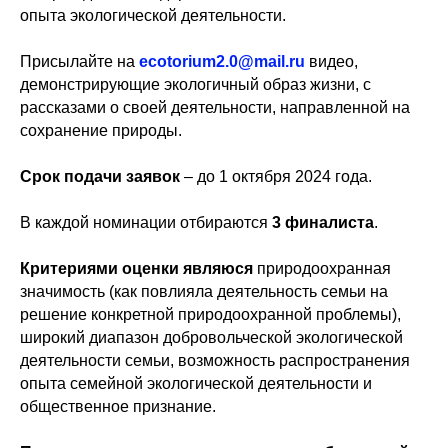
опыта экологической деятельности.
Присылайте на
ecotorium2.0@mail.ru
видео,
демонстрирующие экологичный образ жизни, с
рассказами о своей деятельности, направленной на
сохранение природы.
Срок подачи заявок
– до 1 октября 2024 года.
В каждой номинации отбираются
3 финалиста
.
Критериями оценки являюся
природоохранная
значимость (как повлияла деятельность семьи на
решение конкретной природоохранной проблемы),
широкий диапазон добровольческой экологической
деятельности семьи, возможность распространения
опыта семейной экологической деятельности и
общественное признание.