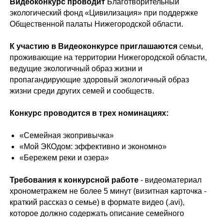
Видеоконкурс проводит
Благотворительный
экологический фонд «Цивилизация» при поддержке
Общественной палаты Нижегородской области.
К участию в Видеоконкурсе приглашаются
семьи,
проживающие на территории Нижегородской области,
ведущие экологичный образ жизни и
пропагандирующие здоровый экологичный образ
жизни среди других семей и сообществ.
Конкурс проводится в трех номинациях:
«Семейная экопривычка»
«Мой ЭКОдом: эффективно и экономно»
«Бережем реки и озера»
Требования к конкурсной работе
- видеоматериал
хронометражем не более 5 минут (визитная карточка -
краткий рассказ о семье) в формате видео (.avi),
которое должно содержать описание семейного