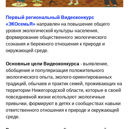
Первый региональный Видеоконкурс
«ЭКОсемьЯ»
направлен на повышение общего
уровня экологической культуры населения,
формирование общественного экологического
сознания и бережного отношения к природе и
окружающей среде.
Основные цели Видеоконкурса
- выявление,
обобщение и популяризация положительного
экологического опыта, эколого-ориентированных
традиций, обычаев и практик семей, проживающих на
территории Нижегородской области, которые в своей
повседневной жизни используют экологичные
привычки, формируют в детях и сообществах навыки
ответственного отношения к природе и окружающей
среде.