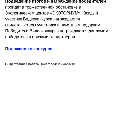
Подведение итогов и награждение победителей
пройдет в торжественной обстановке в
Экологическом центре «ЭКОТОРИУМ». Каждый
участник Видеоконкурса награждается
свидетельством участника и памятным подарком.
Победители Видеоконкурса награждаются дипломом
победителя и призами от партнеров.
Положение о конкурсе.
Общественная палата Нижегородской области