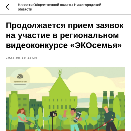
Новости Общественной палаты Нижегородской
области
Продолжается прием заявок
на участие в региональном
видеоконкурсе «ЭКОсемья»
2024-08-19 14:39