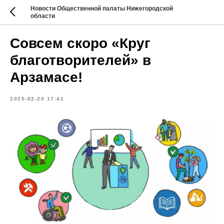
Новости Общественной палаты Нижегородской
области
Совсем скоро «Круг
благотворителей» в
Арзамасе!
2025-02-20 17:41