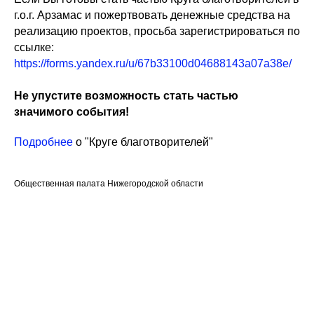
г.о.г. Арзамас и пожертвовать денежные средства на
реализацию проектов, просьба зарегистрироваться по
ссылке:
https://forms.yandex.ru/u/67b33100d04688143a07a38e/
Не упустите возможность стать частью
значимого события!
Подробнее
о "Круге благотворителей"
Общественная палата Нижегородской области