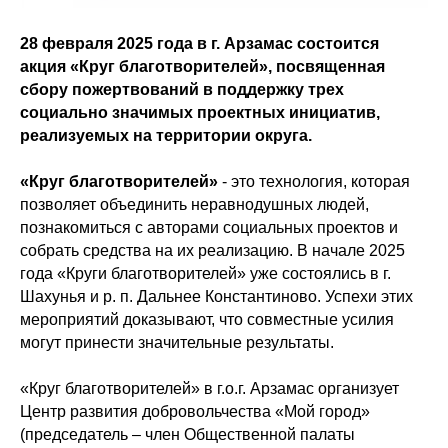
28 февраля 2025 года в г. Арзамас состоится
акция «Круг благотворителей», посвященная
сбору пожертвований в поддержку трех
социально значимых проектных инициатив,
реализуемых на территории округа.
«Круг благотворителей»
- это технология, которая
позволяет объединить неравнодушных людей,
познакомиться с авторами социальных проектов и
собрать средства на их реализацию. В начале 2025
года «Круги благотворителей» уже состоялись в г.
Шахунья и р. п. Дальнее Константиново. Успехи этих
мероприятий доказывают, что совместные усилия
могут принести значительные результаты.
«Круг благотворителей» в г.о.г. Арзамас организует
Центр развития добровольчества «Мой город»
(председатель – член Общественной палаты