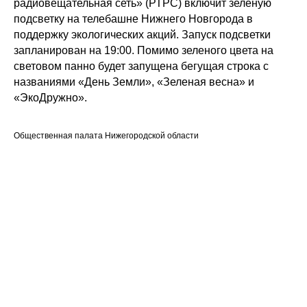
радиовещательная сеть» (РТРС) включит зеленую
подсветку на телебашне Нижнего Новгорода в
поддержку экологических акций. Запуск подсветки
запланирован на 19:00. Помимо зеленого цвета на
световом панно будет запущена бегущая строка с
названиями «День Земли», «Зеленая весна» и
«ЭкоДружно».
Общественная палата Нижегородской области