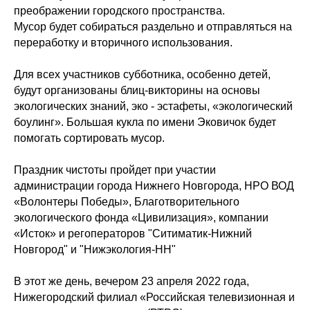
преображении городского пространства.
Мусор будет собираться раздельно и отправляться на
переработку и вторичного использования.
Для всех участников субботника, особенно детей,
будут организованы блиц-викторины на основы
экологических знаний, эко - эстафеты, «экологический
боулинг». Большая кукла по имени Эковичок будет
помогать сортировать мусор.
Праздник чистоты пройдет при участии
администрации города Нижнего Новгорода, НРО ВОД
«Волонтеры Победы», Благотворительного
экологического фонда «Цивилизация», компании
«Исток» и регоператоров "Ситиматик-Нижний
Новгород" и "Нижэкология-НН"
В этот же день, вечером 23 апреля 2022 года,
Нижегородский филиал «Российская телевизионная и