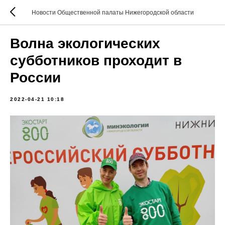
Новости Общественной палаты Нижегородской области
Волна экологических
субботников проходит в
России
2022-04-21 10:18