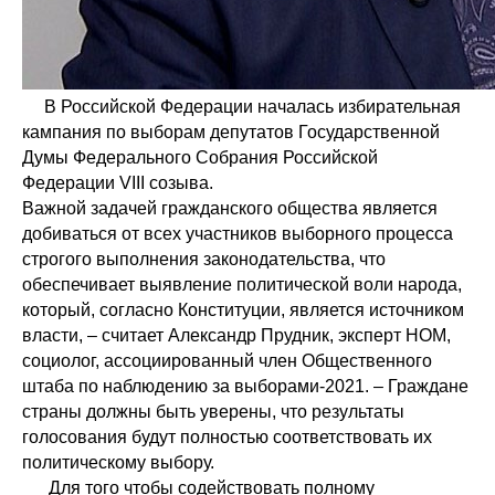
В Российской Федерации началась избирательная
кампания по выборам депутатов Государственной
Думы Федерального Собрания Российской
Федерации VIII созыва.
Важной задачей гражданского общества является
добиваться от всех участников выборного процесса
строгого выполнения законодательства, что
обеспечивает выявление политической воли народа,
который, согласно Конституции, является источником
власти, – считает Александр Прудник, эксперт НОМ,
социолог, ассоциированный член Общественного
штаба по наблюдению за выборами-2021. – Граждане
страны должны быть уверены, что результаты
голосования будут полностью соответствовать их
политическому выбору.
Для того чтобы содействовать полному