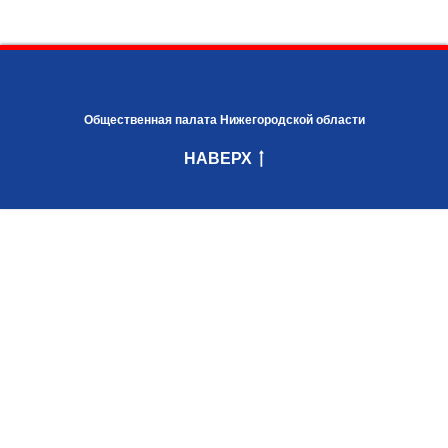
Общественная палата Нижегородской области
НАВЕРХ