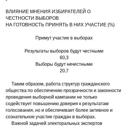
ВЛИЯНИЕ МНЕНИЯ ИЗБИРАТЕЛЕЙ О
ЧЕСТНОСТИ ВЫБОРОВ
НА ГОТОВНОСТЬ ПРИНЯТЬ В НИХ УЧАСТИЕ (%)
Примут участие в выборах
Результаты выборов будут честными
60,3
Выборы будут нечестными
20,7
Таким образом, работа структур гражданского
общества по обеспечению прозрачности и законности
проведения выборной кампании не только
содействует повышению доверия к результатам
голосования, но и обеспечивает более активное и
сознательное участие граждан в выборах.
Важной задачей электоральных экспертов