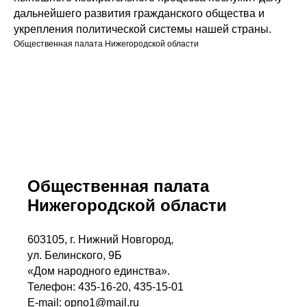
дальнейшего развития гражданского общества и
укрепления политической системы нашей страны.
Общественная палата Нижегородской области
Общественная палата
Нижегородской области
603105, г. Нижний Новгород,
ул. Белинского, 9Б
«Дом народного единства».
Телефон: 435-16-20, 435-15-01
E-mail: opno1@mail.ru