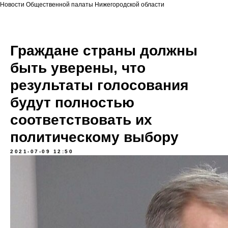
Новости Общественной палаты Нижегородской области
Граждане страны должны
быть уверены, что
результаты голосования
будут полностью
соответствовать их
политическому выбору
2021-07-09 12:50