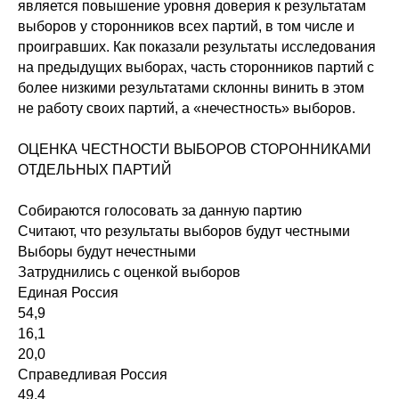
является повышение уровня доверия к результатам
выборов у сторонников всех партий, в том числе и
проигравших. Как показали результаты исследования
на предыдущих выборах, часть сторонников партий с
более низкими результатами склонны винить в этом
не работу своих партий, а «нечестность» выборов.
ОЦЕНКА ЧЕСТНОСТИ ВЫБОРОВ СТОРОННИКАМИ
ОТДЕЛЬНЫХ ПАРТИЙ
Собираются голосовать за данную партию
Считают, что результаты выборов будут честными
Выборы будут нечестными
Затруднились с оценкой выборов
Единая Россия
54,9
16,1
20,0
Справедливая Россия
49,4