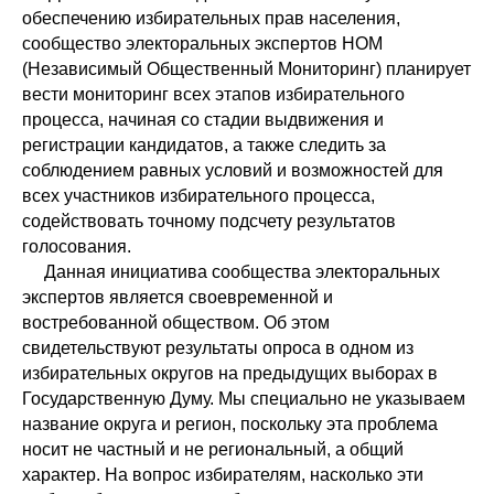
обеспечению избирательных прав населения,
сообщество электоральных экспертов НОМ
(Независимый Общественный Мониторинг) планирует
вести мониторинг всех этапов избирательного
процесса, начиная со стадии выдвижения и
регистрации кандидатов, а также следить за
соблюдением равных условий и возможностей для
всех участников избирательного процесса,
содействовать точному подсчету результатов
голосования.
Данная инициатива сообщества электоральных
экспертов является своевременной и
востребованной обществом. Об этом
свидетельствуют результаты опроса в одном из
избирательных округов на предыдущих выборах в
Государственную Думу. Мы специально не указываем
название округа и регион, поскольку эта проблема
носит не частный и не региональный, а общий
характер. На вопрос избирателям, насколько эти