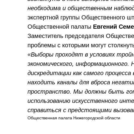
необходима и общественным наблю
экспертной группы Общественного шт
Общественной палаты
Евгений Семе
Заместитель председателя Обществ
проблемы с которыми могут столкнуть
«Выборы проходят в условиях трой
экономического, информационного. 
дискредитации как самого процесса 
находить каналы для вброса негати
пространство. Мы должны быть гот
использованию искусственного инт
справиться с предстоящими вызова
Общественная палата Нижегородской области