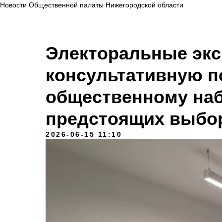
Новости Общественной палаты Нижегородской области
Электоральные экс
консультативную 
общественному на
предстоящих выбо
2026-06-15 11:10