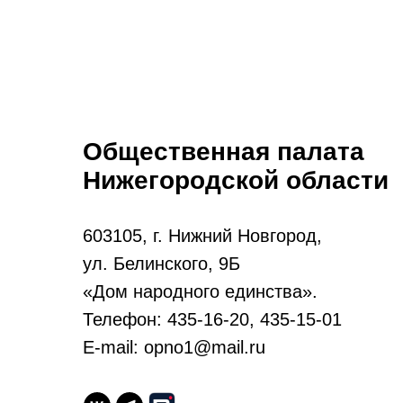
Общественная палата
Нижегородской области
603105, г. Нижний Новгород,
ул. Белинского, 9Б
«Дом народного единства».
Телефон: 435-16-20, 435-15-01
E-mail: opno1@mail.ru