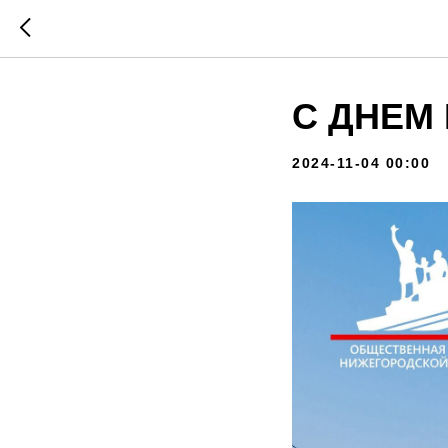
С ДНЕМ
2024-11-04 00:00