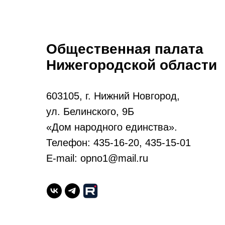
Общественная палата
Нижегородской области
603105, г. Нижний Новгород,
ул. Белинского, 9Б
«Дом народного единства».
Телефон: 435-16-20, 435-15-01
E-mail: opno1@mail.ru