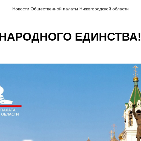
Новости Общественной палаты Нижегородской области
 НАРОДНОГО ЕДИНСТВА