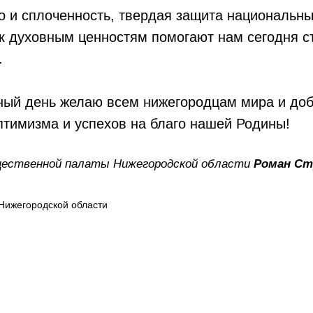
 и сплоченность, твердая защита национальны
к духовным ценностям помогают нам сегодня с
.
ный день желаю всем нижегородцам мира и доб
птимизма и успехов на благо нашей Родины!
ественной палаты Нижегородской области
Роман Ст
Нижегородской области