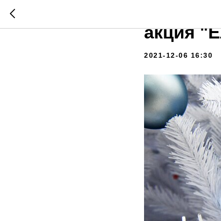
В Росси
акция "
2021-12-06 16:30