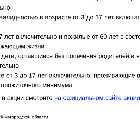
льно
валидностью в возрасте от 3 до 17 лет включит
17 лет включительно и пожилые от 60 лет с сос
рожающим жизни
 дети, оставшиеся без попечения родителей в в
ительно
те от 3 до 17 лет включительно, проживающие в
 прожиточного минимума
 в акции смотрите
на официальном сайте акции
Нижегородской области