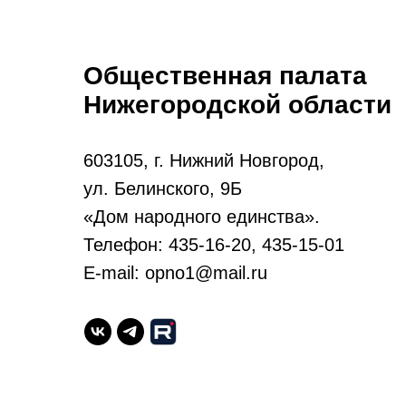
Общественная палата
Нижегородской области
603105, г. Нижний Новгород,
ул. Белинского, 9Б
«Дом народного единства».
Телефон: 435-16-20, 435-15-01
E-mail: opno1@mail.ru