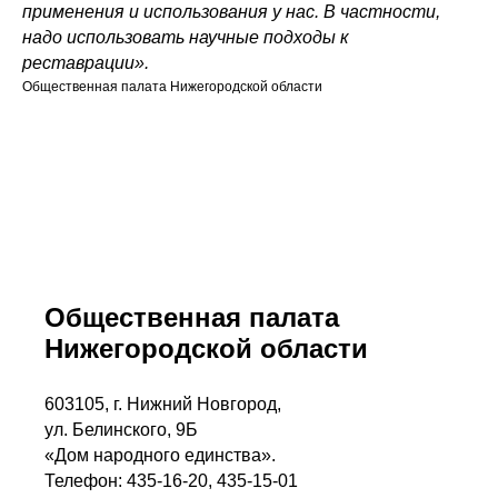
применения и использования у нас. В частности,
надо использовать научные подходы к
реставрации».
Общественная палата Нижегородской области
Общественная палата
Нижегородской области
603105, г. Нижний Новгород,
ул. Белинского, 9Б
«Дом народного единства».
Телефон: 435-16-20, 435-15-01