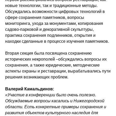
новые технологии, так и традиционные методы.
Обсуждались возможности цифровых технологий в
сфере сохранения памятников, вопросы
мониторинга, ухода за монументами, копирования
садово-парковой и декоративной скульптуры,
практика сохранения подлинников, открытия и
находки сделанные в процессе изучения памятников.
Вторая секция была посвящена сохранению
исторических некрополей –обсуждались вопросы их
сохранения, а также юридические, методические
аспекты охраны и реставрации, вырабатывались пути
решения возникающих проблем.
Валерий Камальдинов:
«Участие в конференции было очень полезно.
Обсуждаемые вопросы касались и Нижегородской
области. Есть конкретные примеры сохранения и
развития объектов культурного наследия для