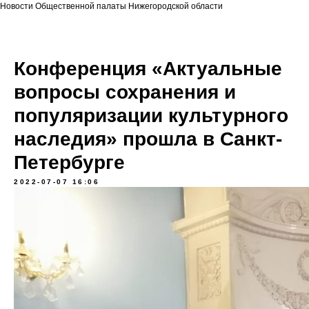
Новости Общественной палаты Нижегородской области
Конференция «Актуальные
вопросы сохранения и
популяризации культурного
наследия» прошла в Санкт-
Петербурге
2022-07-07 16:06