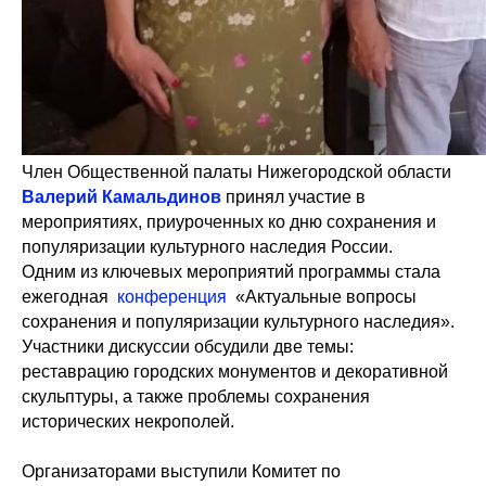
Член Общественной палаты Нижегородской области
Валерий Камальдинов
принял участие в
мероприятиях, приуроченных ко дню сохранения и
популяризации культурного наследия России.
Одним из ключевых мероприятий программы стала
ежегодная
конференция
«Актуальные вопросы
сохранения и популяризации культурного наследия».
Участники дискуссии обсудили две темы:
реставрацию городских монументов и декоративной
скульптуры, а также проблемы сохранения
исторических некрополей.
Организаторами выступили Комитет по