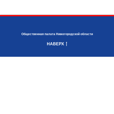
Общественная палата Нижегородской области
НАВЕРХ