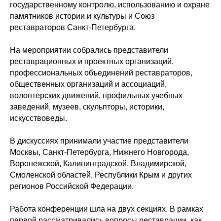
государственному контролю, использованию и охране
памятников истории и культуры и Союз
реставраторов Санкт-Петербурга.
На мероприятии собрались представители
реставрационных и проектных организаций,
профессиональных объединений реставраторов,
общественных организаций и ассоциаций,
волонтерских движений, профильных учебных
заведений, музеев, скульпторы, историки,
искусствоведы.
В дискуссиях принимали участие представители
Москвы, Санкт-Петербурга, Нижнего Новгорода,
Воронежской, Калининградской, Владимирской,
Смоленской областей, Республики Крым и других
регионов Российской Федерации.
Работа конференции шла на двух секциях. В рамках
первой рассматривались вопросы реставрации, как