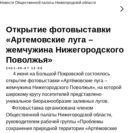
Новости Общественной палаты Нижегородской области
Открытие фотовыставки
«Артемовские луга –
жемчужина Нижегородского
Поволжья»
2021-06-07 12:06
4 июня на Большой Покровской состоялось
открытие фотовыставки «Артёмовские луга –
жемчужина Нижегородского Поволжья», на которой
широкому кругу посетителей представлено
уникальное биоразнообразие заливных лугов.
Фотовыставка организована членом
Общественной палаты Нижегородской области,
руководителем рабочей группы «Проблемы
сохранения природной территории «Артёмовские