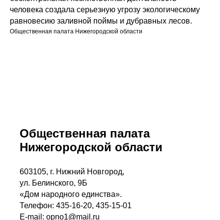
человека создала серьезную угрозу экологическому
равновесию заливной поймы и дубравных лесов.
Общественная палата Нижегородской области
Общественная палата
Нижегородской области
603105, г. Нижний Новгород,
ул. Белинского, 9Б
«Дом народного единства».
Телефон: 435-16-20, 435-15-01
E-mail: opno1@mail.ru