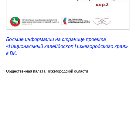
Больше информации на странице проекта
«Национальный калейдоскоп Нижегородского края»
в ВК.
Общественная палата Нижегородской области