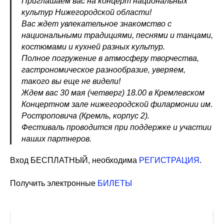
Приглашаем вас на концерт национальных
культур Нижегородской области!
Вас ждет увлекательное знакомство с
национальными традициями, песнями и танцами,
костюмами и кухней разных культур.
Полное погружение в атмосферу творчества,
гастрономическое разнообразие, уверяем,
такого вы еще не видели!
Ждем вас 30 мая (четверг) 18.00 в Кремлевском
Концертном зале нижегородской филармонии им
.
Ростроповича (Кремль, корпус 2).
Фестиваль проводится при поддержке и участии
наших партнеров.
Вход БЕСПЛАТНЫЙ, необходима
РЕГИСТРАЦИЯ
.
Получить электронные
БИЛЕТЫ