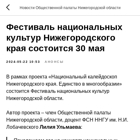
Новости Общественной палаты Нижегородской области
Фестиваль национальных
культур Нижегородского
края состоится 30 мая
2024-05-22 10:53
АНОНСЫ
В рамках проекта «Национальный калейдоскоп
Нижегородского края. Единство в многообразии»
состоится Фестиваль национальных культур
Нижегородской области.
Автор проекта – член Общественной палаты
Нижегородской области, доцент ФСН ННГУ им. Н.И.
Лобачевского
Лилия
Ульмаева
: