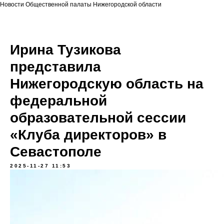
Новости Общественной палаты Нижегородской области
Ирина Тузикова
представила
Нижегородскую область на
федеральной
образовательной сессии
«Клуба директоров» в
Севастополе
2025-11-27 11:53