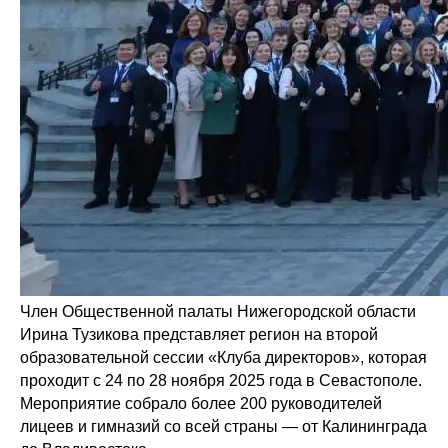
Член Общественной палаты Нижегородской области
Ирина Тузикова представляет регион на второй
образовательной сессии «Клуба директоров», которая
проходит с 24 по 28 ноября 2025 года в Севастополе.
Мероприятие собрало более 200 руководителей
лицеев и гимназий со всей страны — от Калининграда