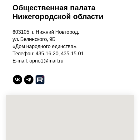
Общественная палата
Нижегородской области
603105, г. Нижний Новгород,
ул. Белинского, 9Б
«Дом народного единства».
Телефон: 435-16-20, 435-15-01
E-mail: opno1@mail.ru