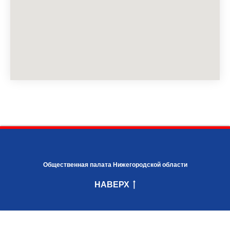
Общественная палата Нижегородской области
НАВЕРХ