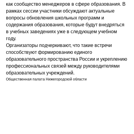
как сообщество менеджеров в сфере образования. В
рамках сессии участники обсуждают актуальные
вопросы обновления школьных программ и
содержания образования, которые будут внедряться
в учебных заведениях уже в следующем учебном
году.
Организаторы подчеркивают, что такие встречи
способствуют формированию единого
образовательного пространства России и укреплению
профессиональных связей между руководителями
образовательных учреждений.
Общественная палата Нижегородской области