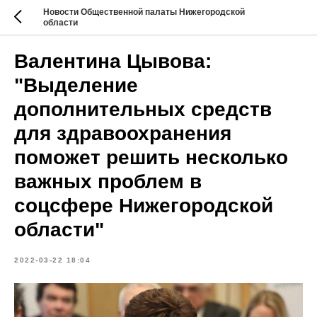
Новости Общественной палаты Нижегородской
области
Валентина Цывова:
"Выделение
дополнительных средств
для здравоохранения
поможет решить несколько
важных проблем в
соцсфере Нижегородской
области"
2022-03-22 18:04