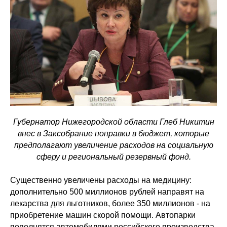
Губернатор Нижегородской области Глеб Никитин
внес в Заксобрание поправки в бюджет, которые
предполагают увеличение расходов на социальную
сферу и региональный резервный фонд.
Существенно увеличены расходы на медицину:
дополнительно 500 миллионов рублей направят на
лекарства для льготников, более 350 миллионов - на
приобретение машин скорой помощи. Автопарки
пополнятся автомобилями российского производства,