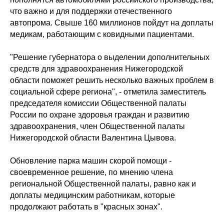
что важно и для поддержки отечественного
автопрома. Свыше 160 миллионов пойдут на доплаты
медикам, работающим с ковидными пациентами.
"Решение губернатора о выделении дополнительных
средств для здравоохранения Нижегородской
области поможет решить несколько важных проблем в
социальной сфере региона", - отметила заместитель
председателя комиссии Общественной палаты
России по охране здоровья граждан и развитию
здравоохранения, член Общественной палаты
Нижегородской области Валентина Цывова.
Обновление парка машин скорой помощи -
своевременное решение, по мнению члена
региональной Общественной палаты, равно как и
доплаты медицинским работникам, которые
продолжают работать в "красных зонах".