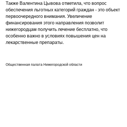
Также Валентина Цывова отметила, что вопрос
обеспечения льготных категорий граждан - это объект
первоочередного внимания. Увеличение
финансирования этого направления позволит
нижегородцам получить лечение бесплатно, что
особенно важно в условиях повышения цен на
лекарственные препараты.
Общественная палата Нижегородской области